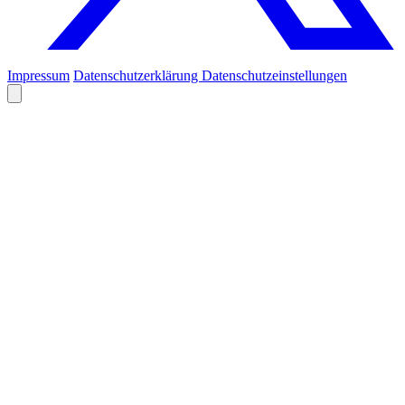
Impressum
Datenschutzerklärung
Datenschutzeinstellungen