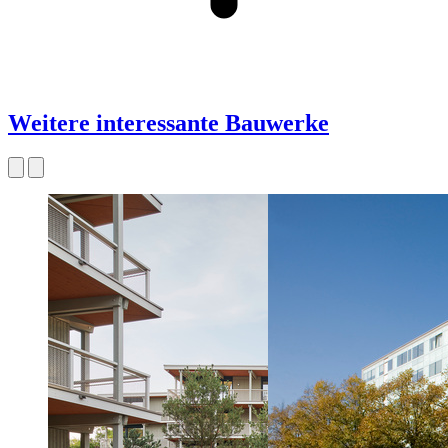
Weitere interessante Bauwerke