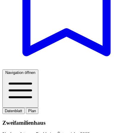
Navigation öffnen
Datenblatt
Plan
Zweifamilienhaus