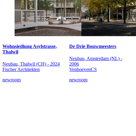
Wohnsiedlung Asylstrasse,
De Drie Bouwmeesters
Thalwil
Neubau, Amsterdam (NL) -
Neubau, Thalwil (CH) - 2024
2006
Fischer Architekten
VenhoevenCS
newroom
newroom