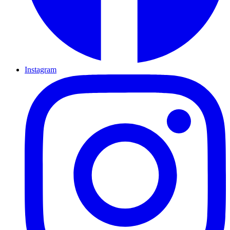
Instagram