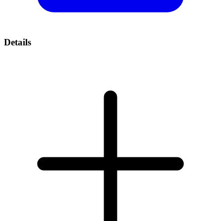
Details