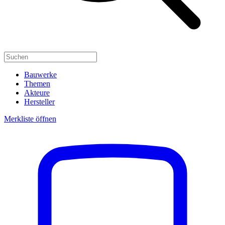
Bauwerke
Themen
Akteure
Hersteller
Merkliste öffnen