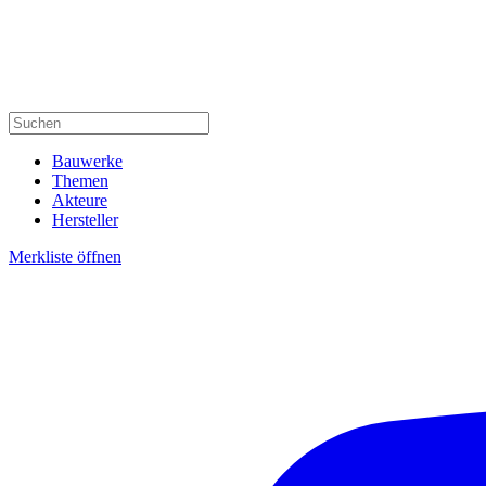
Bauwerke
Themen
Akteure
Hersteller
Merkliste öffnen