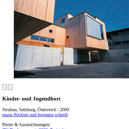
Kinder- und Jugendhort
Neubau, Salzburg, Österreich - 2000
maria flöckner und hermann schnöll
Preise & Auszeichnungen: