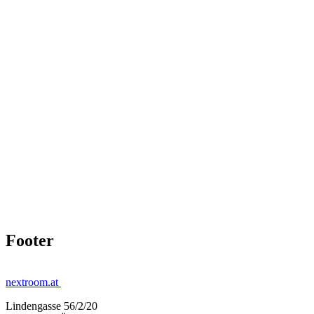
Footer
nextroom.at
Lindengasse 56/2/20