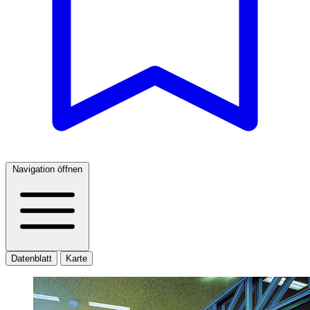
Navigation öffnen
Datenblatt
Karte