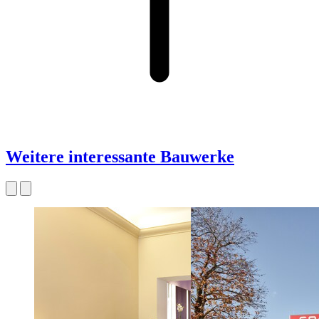
Weitere interessante Bauwerke