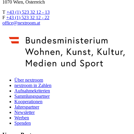
1070 Wien, Österreich
T
+43 (1) 523 32 12 - 13
F
+43 (1) 523 32 12 - 22
office@nextroom.at
Über nextroom
nextroom in Zahlen
Aufnahmekriterien
Sammlungspartner
Kooperationen
Jahrespartner
Newsletter
Werben
Spenden