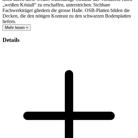
„weißen Kristall“ zu erschaffen, unterstrichen. Sichbare
Fachwerkträger gliedern die grosse Halle. OSB-Platten bilden die
Decken, die den nötigen Kontrast zu den schwarzen Bodenplatten
liefern.
Mehr lesen +
Details