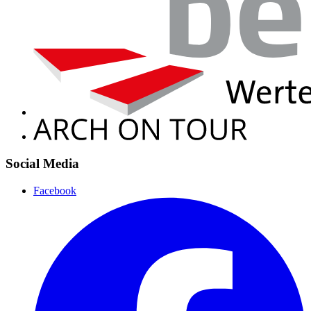
Social Media
Facebook