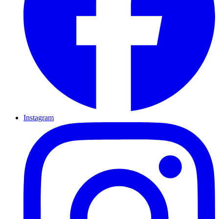
Instagram