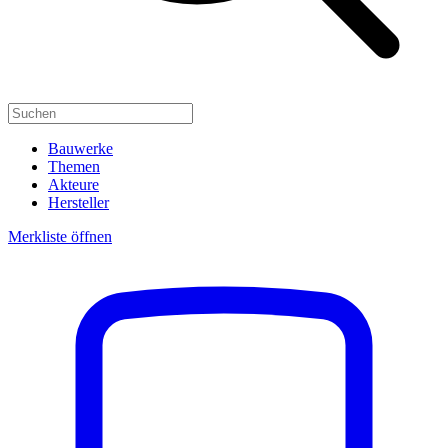
Bauwerke
Themen
Akteure
Hersteller
Merkliste öffnen