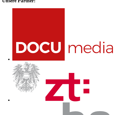
Unsere Partner: