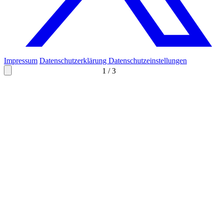
Impressum
Datenschutzerklärung
Datenschutzeinstellungen
1
/
3