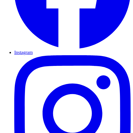
Instagram