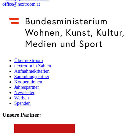
office@nextroom.at
Über nextroom
nextroom in Zahlen
Aufnahmekriterien
Sammlungspartner
Kooperationen
Jahrespartner
Newsletter
Werben
Spenden
Unsere Partner: