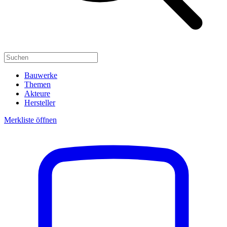
Bauwerke
Themen
Akteure
Hersteller
Merkliste öffnen