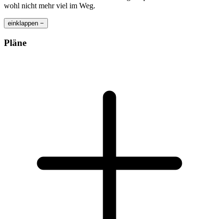
wohl nicht mehr viel im Weg.
einklappen −
Pläne