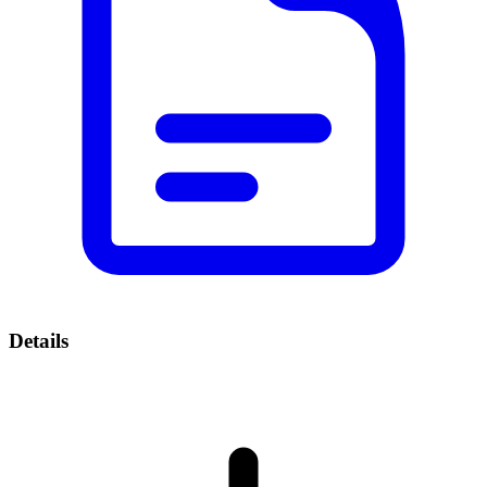
Details