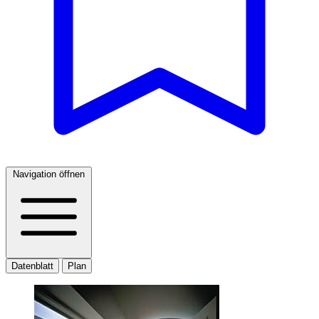
Navigation öffnen
Datenblatt
Plan