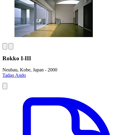
Rokko I-III
Neubau, Kobe, Japan - 2000
Tadao Ando