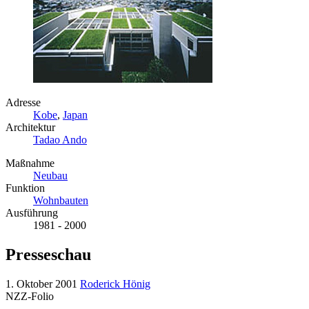
Adresse
Kobe
,
Japan
Architektur
Tadao Ando
Maßnahme
Neubau
Funktion
Wohnbauten
Ausführung
1981 - 2000
Presseschau
1. Oktober 2001
Roderick Hönig
NZZ-Folio