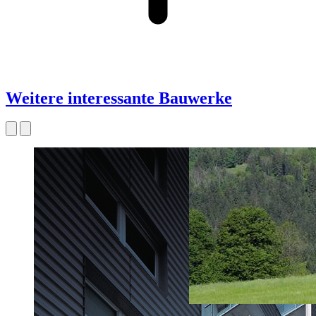
Weitere interessante Bauwerke