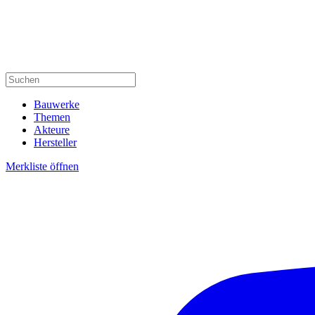
Bauwerke
Themen
Akteure
Hersteller
Merkliste öffnen