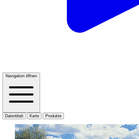
Navigation öffnen
Datenblatt
Karte
Produkte