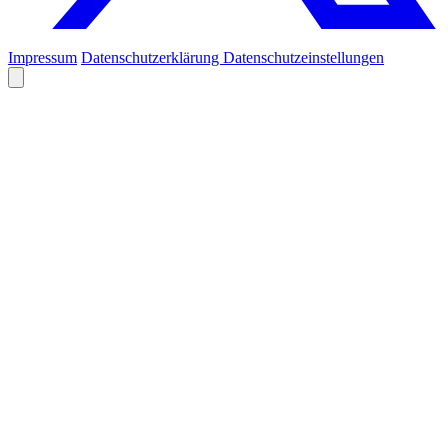
Impressum
Datenschutzerklärung
Datenschutzeinstellungen