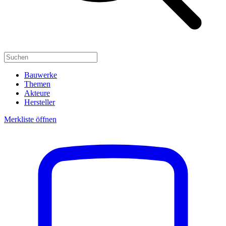
Bauwerke
Themen
Akteure
Hersteller
Merkliste öffnen