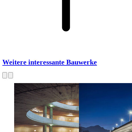
Weitere interessante Bauwerke