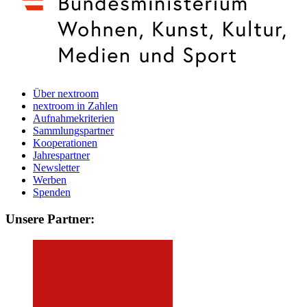
Über nextroom
nextroom in Zahlen
Aufnahmekriterien
Sammlungspartner
Kooperationen
Jahrespartner
Newsletter
Werben
Spenden
Unsere Partner: