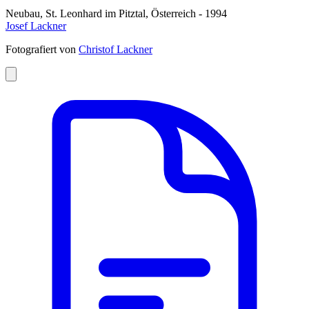
Neubau, St. Leonhard im Pitztal, Österreich - 1994
Josef Lackner
Fotografiert von
Christof Lackner