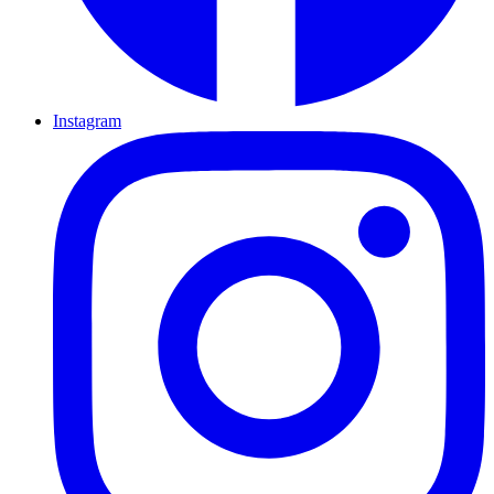
Instagram