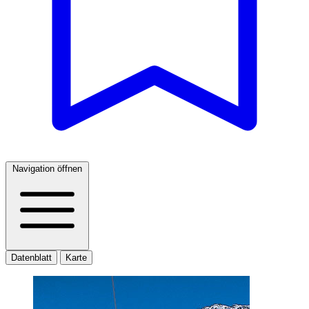
Navigation öffnen
Datenblatt
Karte