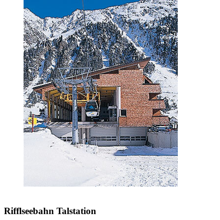
Rifflseebahn Talstation