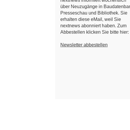
nextnews informiert wöchentlich
über Neuzugänge in Baudatenba
Presseschau und Bibliothek. Sie
erhalten diese eMail, weil Sie
nextnews abonniert haben. Zum
Abbestellen klicken Sie bitte hier:
Newsletter abbestellen