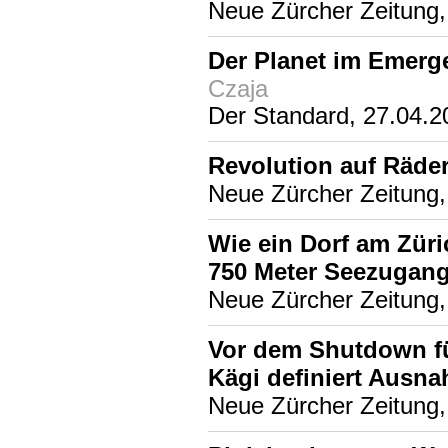
Neue Zürcher Zeitung,
Der Planet im Emer
Czaja
Der Standard, 27.04.2
Revolution auf Räde
Neue Zürcher Zeitung,
Wie ein Dorf am Züri
750 Meter Seezugan
Neue Zürcher Zeitung,
Vor dem Shutdown f
Kägi definiert Ausn
Neue Zürcher Zeitung,