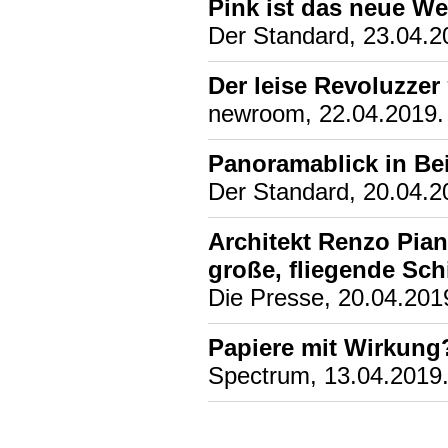
Pink ist das neue We
Der Standard, 23.04.2
Der leise Revoluzzer
newroom, 22.04.2019.
Panoramablick in Be
Der Standard, 20.04.2
Architekt Renzo Pia
große, fliegende Sch
Die Presse, 20.04.201
Papiere mit Wirkung
Spectrum, 13.04.2019