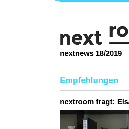
nextnews 18/2019
Empfehlungen
nextroom fragt: El