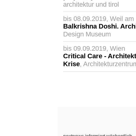
architektur und tirol
bis 08.09.2019, Weil am
Balkrishna Doshi. Arch
Design Museum
bis 09.09.2019, Wien
Critical Care - Architek
Krise
, Architekturzentr