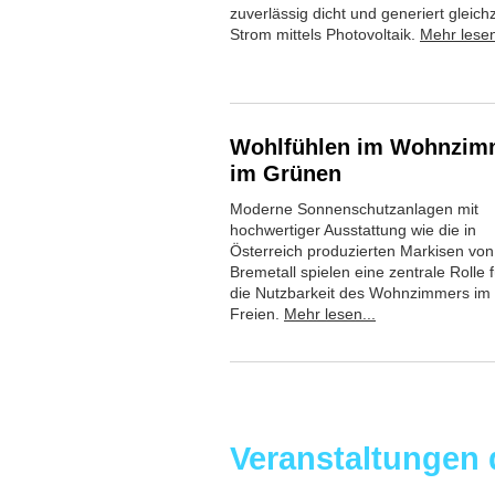
zuverlässig dicht und generiert gleichz
Strom mittels Photovoltaik.
Mehr lesen
Wohlfühlen im Wohnzim
im Grünen
Moderne Sonnenschutzanlagen mit
hochwertiger Ausstattung wie die in
Österreich produzierten Markisen von
Bremetall spielen eine zentrale Rolle f
die Nutzbarkeit des Wohnzimmers im
Freien.
Mehr lesen...
Veranstaltungen