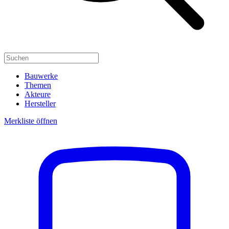
Bauwerke
Themen
Akteure
Hersteller
Merkliste öffnen