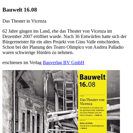
Bauwelt 16.08
Das Theater in Vicenza
62 Jahre gingen ins Land, ehe das Theater von Vicenza im
Dezember 2007 eröffnet wurde. Nach 36 Entwürfen hatte sich der
Bürgermeister für ein altes Projekt von Gino Valle entschieden.
Schon bei der Planung des Teatro Olimpico von Andrea Palladio
waren schwierige Hürden zu nehmen.
erschienen im Verlag
Bauverlag BV GmbH