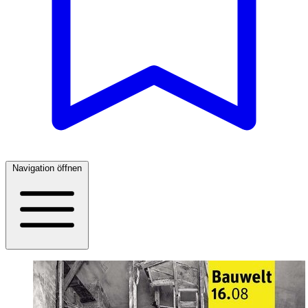
Navigation öffnen