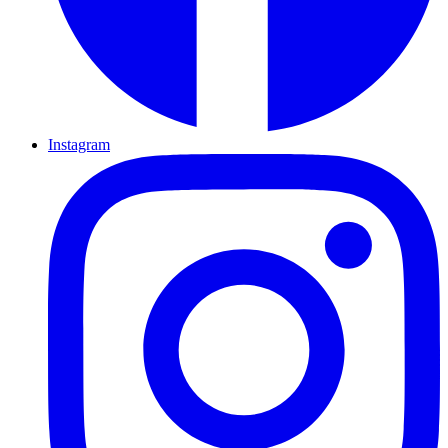
Instagram