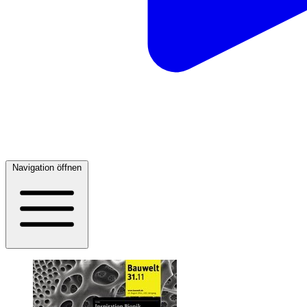
Navigation öffnen