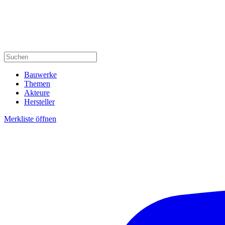
Bauwerke
Themen
Akteure
Hersteller
Merkliste öffnen