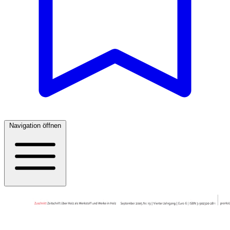
Navigation öffnen