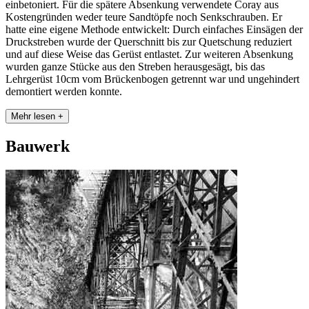
einbetoniert. Für die spätere Absenkung verwendete Coray aus
Kostengründen weder teure Sandtöpfe noch Senkschrauben. Er
hatte eine eigene Methode entwickelt: Durch einfaches Einsägen der
Druckstreben wurde der Querschnitt bis zur Quetschung reduziert
und auf diese Weise das Gerüst entlastet. Zur weiteren Absenkung
wurden ganze Stücke aus den Streben herausgesägt, bis das
Lehrgerüst 10cm vom Brückenbogen getrennt war und ungehindert
demontiert werden konnte.
Mehr lesen +
Bauwerk