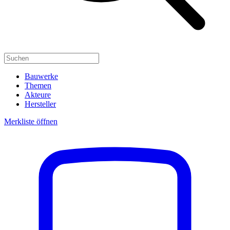
Bauwerke
Themen
Akteure
Hersteller
Merkliste öffnen