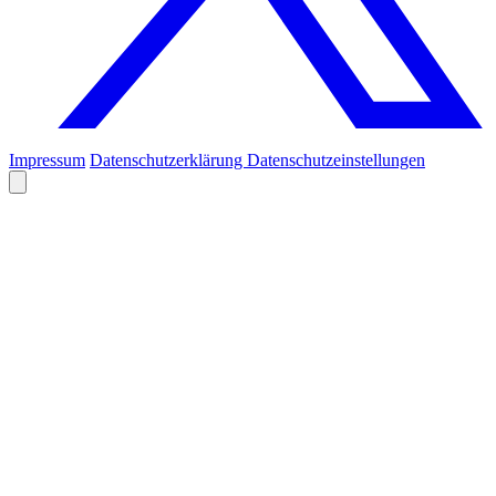
Impressum
Datenschutzerklärung
Datenschutzeinstellungen