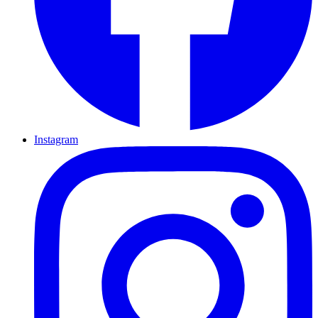
Instagram