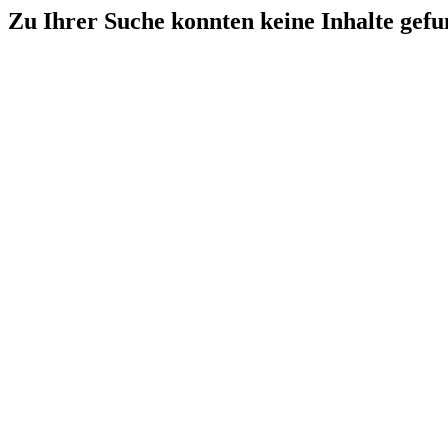
Zu Ihrer Suche konnten keine Inhalte gef