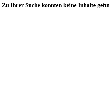
Zu Ihrer Suche konnten keine Inhalte gef