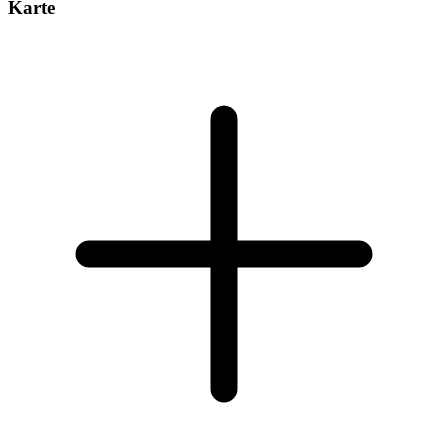
Karte