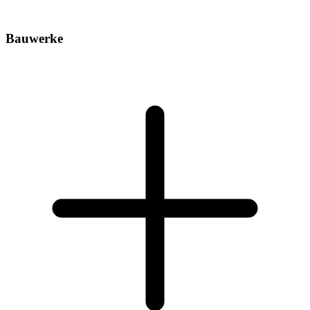
Bauwerke