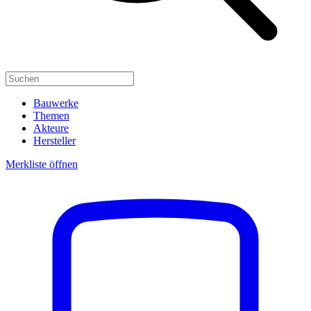
Bauwerke
Themen
Akteure
Hersteller
Merkliste öffnen