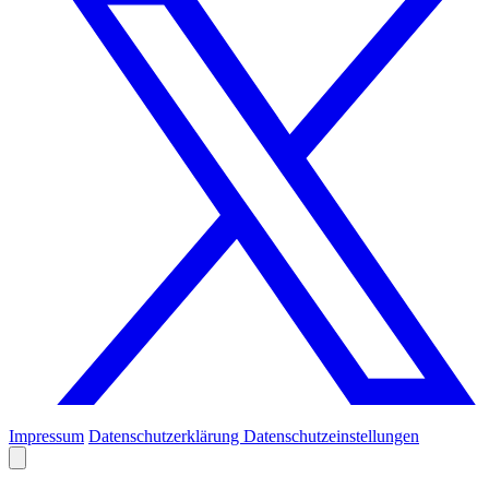
Impressum
Datenschutzerklärung
Datenschutzeinstellungen