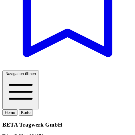
Navigation öffnen
Home
Karte
BETA Tragwerk GmbH