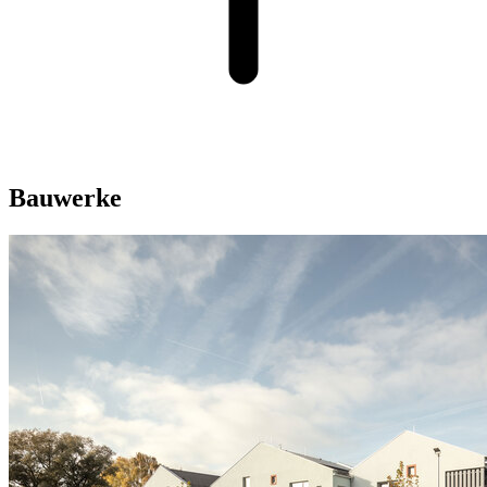
Bauwerke