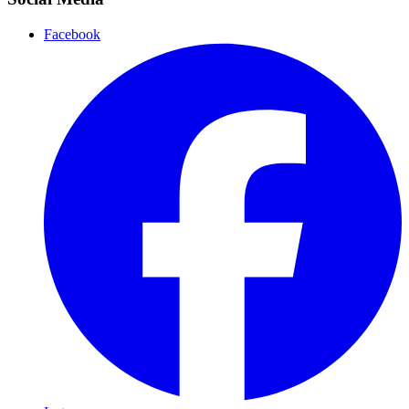
Facebook