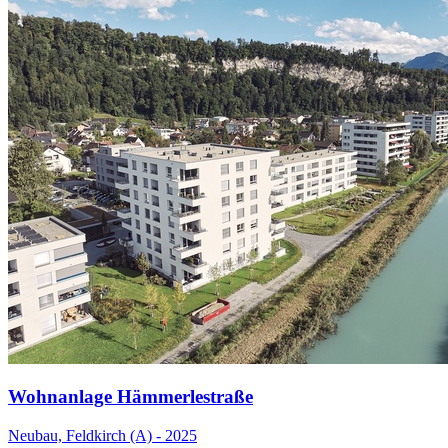
Wohnanlage Hämmerlestraße
Neubau, Feldkirch (A) - 2025