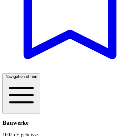
Navigation öffnen
Bauwerke
10025 Ergebnisse