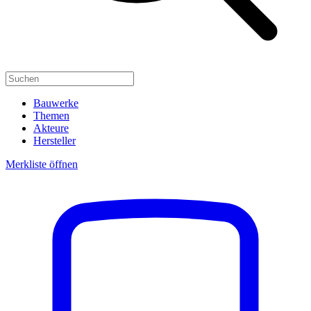
Bauwerke
Themen
Akteure
Hersteller
Merkliste öffnen