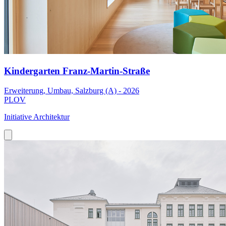
Kindergarten Franz-Martin-Straße
Erweiterung, Umbau, Salzburg (A) - 2026
PLOV
Initiative Architektur