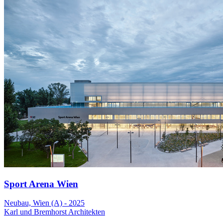
Sport Arena Wien
Neubau, Wien (A) - 2025
Karl und Bremhorst Architekten