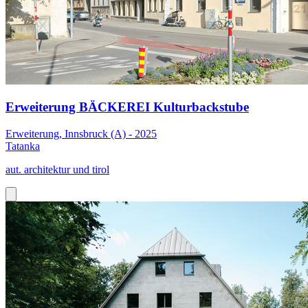
Erweiterung BÄCKEREI Kulturbackstube
Erweiterung, Innsbruck (A) - 2025
Tatanka
aut. architektur und tirol