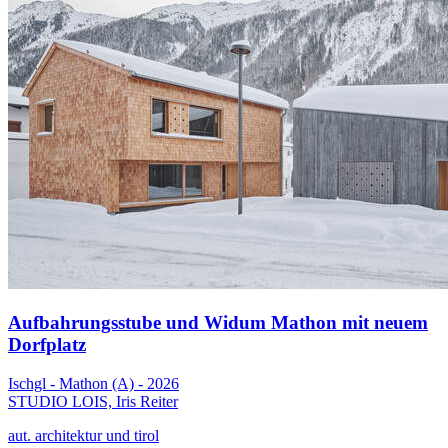
Aufbahrungsstube und Widum Mathon mit neuem
Dorfplatz
Ischgl - Mathon (A) - 2026
STUDIO LOIS, Iris Reiter
aut. architektur und tirol