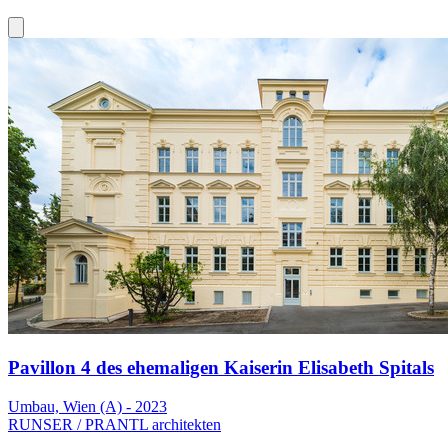
Pavillon 4 des ehemaligen Kaiserin Elisabeth Spitals
Umbau, Wien (A) - 2023
RUNSER / PRANTL architekten