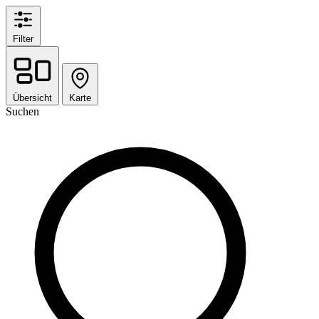
Filter
Übersicht
Karte
Suchen