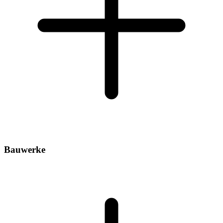
Bauwerke