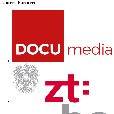
Unsere Partner: