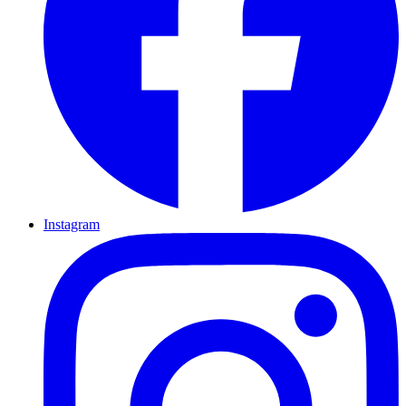
Instagram