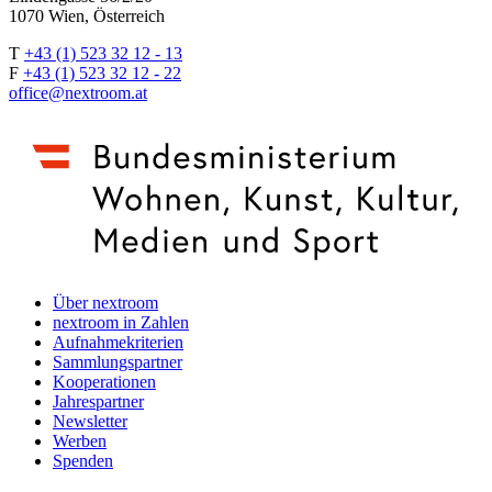
1070 Wien, Österreich
T
+43 (1) 523 32 12 - 13
F
+43 (1) 523 32 12 - 22
office@nextroom.at
Über nextroom
nextroom in Zahlen
Aufnahmekriterien
Sammlungspartner
Kooperationen
Jahrespartner
Newsletter
Werben
Spenden