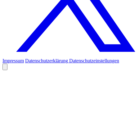
Impressum
Datenschutzerklärung
Datenschutzeinstellungen