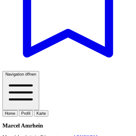
Navigation öffnen
Home
Profil
Karte
Marcel Amrhein