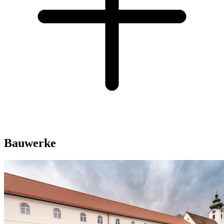
Bauwerke