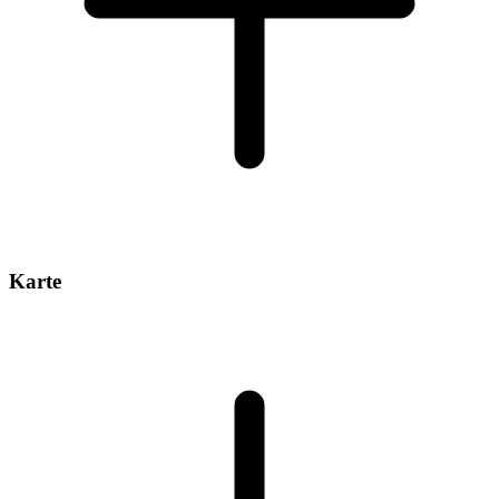
Karte