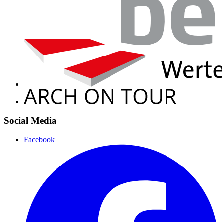
Social Media
Facebook