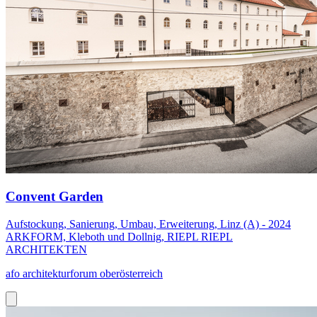
Convent Garden
Aufstockung, Sanierung, Umbau, Erweiterung, Linz (A) - 2024
ARKFORM, Kleboth und Dollnig, RIEPL RIEPL
ARCHITEKTEN
afo architekturforum oberösterreich