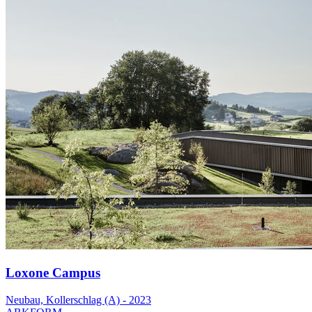
Loxone Campus
Neubau, Kollerschlag (A) - 2023