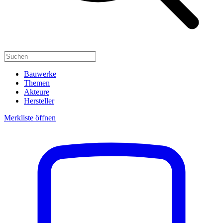
Bauwerke
Themen
Akteure
Hersteller
Merkliste öffnen