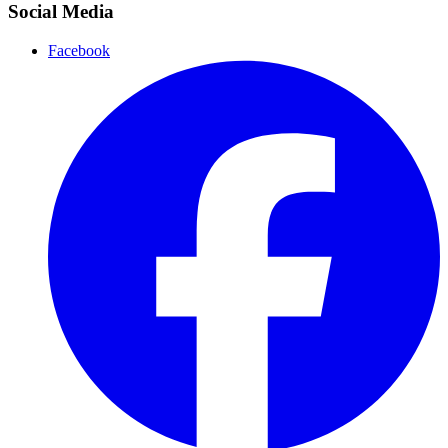
Social Media
Facebook