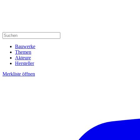
Bauwerke
Themen
Akteure
Hersteller
Merkliste öffnen