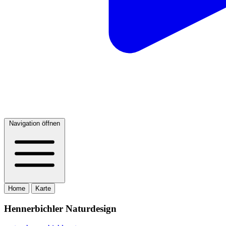
Navigation öffnen
Home
Karte
Hennerbichler Naturdesign