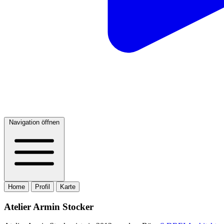
Navigation öffnen
Home
Profil
Karte
Atelier Armin Stocker