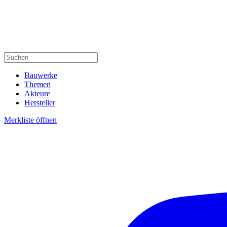
Bauwerke
Themen
Akteure
Hersteller
Merkliste öffnen