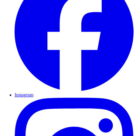
Instagram