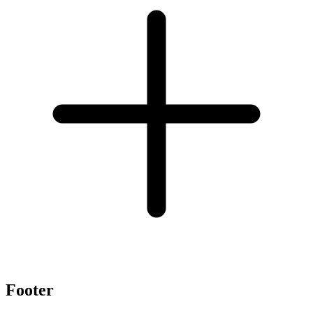
Footer