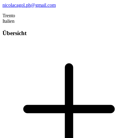
nicolacagol.ph@gmail.com
Trento
Italien
Übersicht