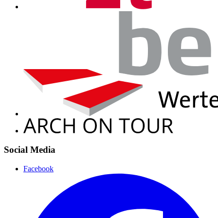
Social Media
Facebook