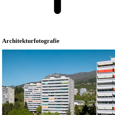
Architekturfotografie