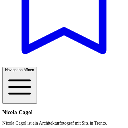
Navigation öffnen
Nicola Cagol
Nicola Cagol ist ein Architekturfotograf mit Sitz in Trento.