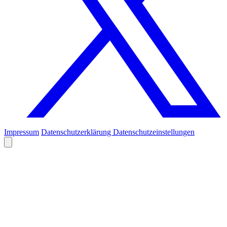
Impressum
Datenschutzerklärung
Datenschutzeinstellungen