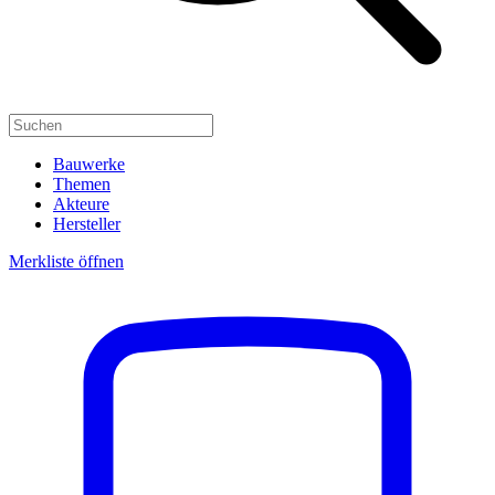
Bauwerke
Themen
Akteure
Hersteller
Merkliste öffnen