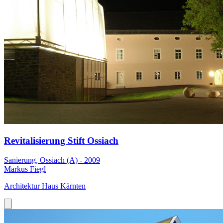
Revitalisierung Stift Ossiach
Sanierung, Ossiach (A) - 2009
Markus Fiegl
Architektur Haus Kärnten