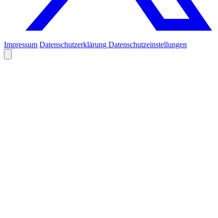
Impressum
Datenschutzerklärung
Datenschutzeinstellungen