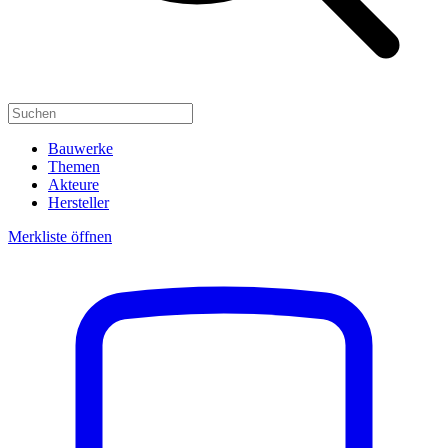
Bauwerke
Themen
Akteure
Hersteller
Merkliste öffnen