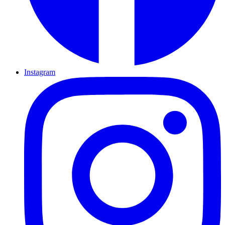
Instagram