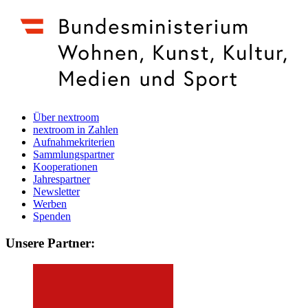
Über nextroom
nextroom in Zahlen
Aufnahmekriterien
Sammlungspartner
Kooperationen
Jahrespartner
Newsletter
Werben
Spenden
Unsere Partner: