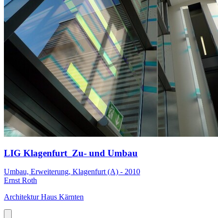
LIG Klagenfurt_Zu- und Umbau
Umbau, Erweiterung, Klagenfurt (A) - 2010
Ernst Roth
Architektur Haus Kärnten