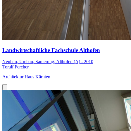
Landwirtschaftliche Fachschule Althofen
Neubau, Umbau, Sanierung, Althofen (A) - 2010
Toralf Fercher
Architektur Haus Kärnten