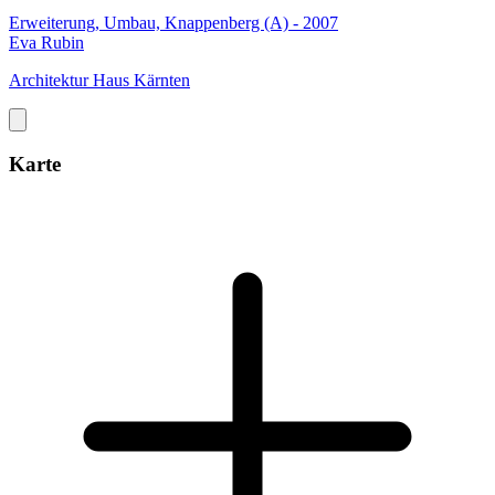
Erweiterung, Umbau, Knappenberg (A) - 2007
Eva Rubin
Architektur Haus Kärnten
Karte