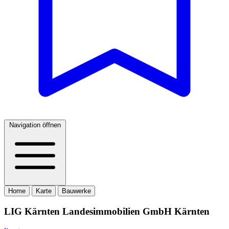
Navigation öffnen
Home
Karte
Bauwerke
LIG Kärnten Landesimmobilien GmbH Kärnten