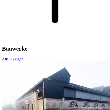
Bauwerke
Alle 9 Zeigen →