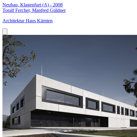
Neubau, Klagenfurt (A) - 2008
Toralf Fercher, Manfred Güldner
Architektur Haus Kärnten