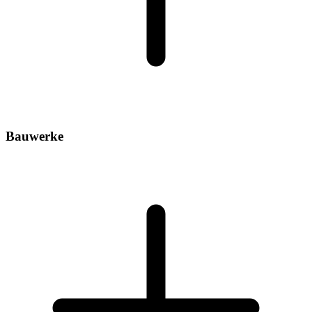
Bauwerke