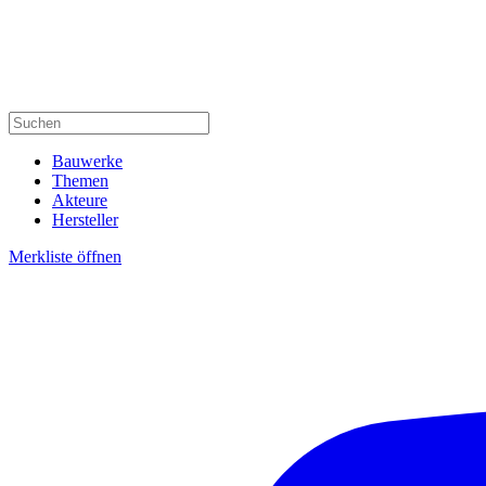
Bauwerke
Themen
Akteure
Hersteller
Merkliste öffnen