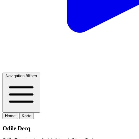
Navigation öffnen
Home
Karte
Odile Decq