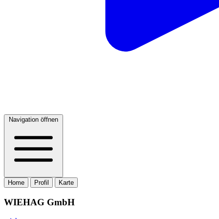
Navigation öffnen
Home
Profil
Karte
WIEHAG GmbH