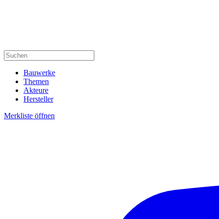
Bauwerke
Themen
Akteure
Hersteller
Merkliste öffnen