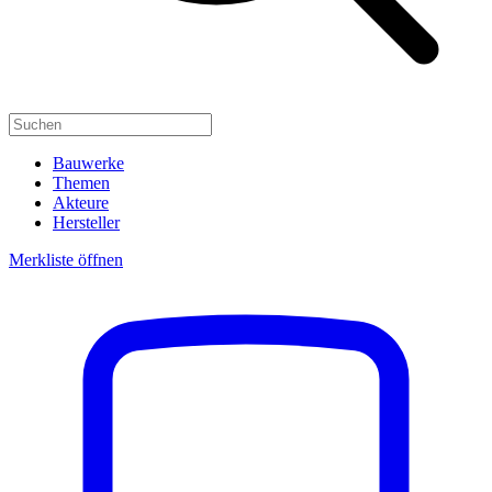
Bauwerke
Themen
Akteure
Hersteller
Merkliste öffnen