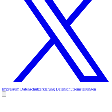
Impressum
Datenschutzerklärung
Datenschutzeinstellungen