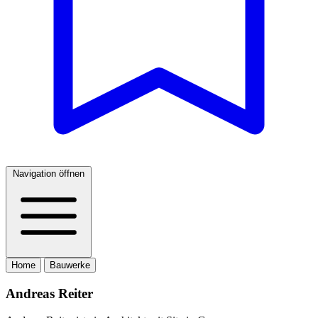
Navigation öffnen
Home
Bauwerke
Andreas Reiter