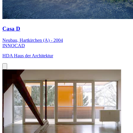
Casa D
Neubau, Hartkirchen (A) - 2004
INNOCAD
HDA Haus der Architektur