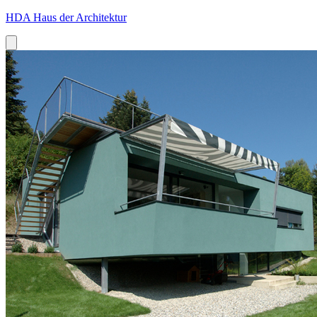
HDA Haus der Architektur