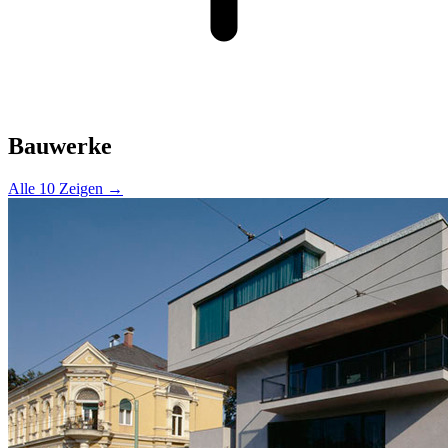
Bauwerke
Alle 10 Zeigen →