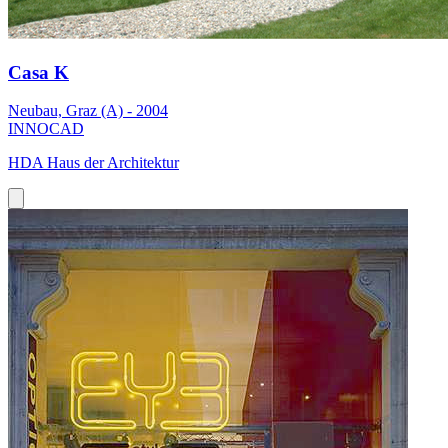
Casa K
Neubau, Graz (A) - 2004
INNOCAD
HDA Haus der Architektur