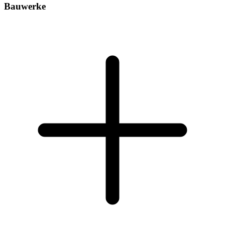
Bauwerke