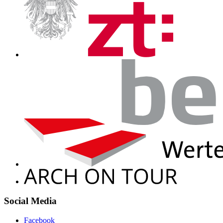
Social Media
Facebook