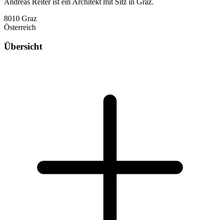
Andreas Reiter ist ein Architekt mit Sitz in Graz.
8010 Graz
Österreich
Übersicht