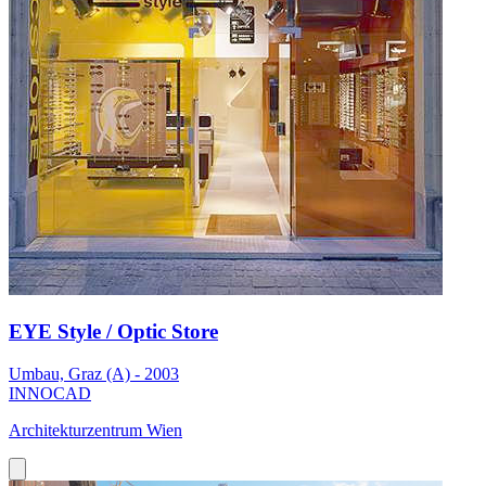
EYE Style / Optic Store
Umbau, Graz (A) - 2003
INNOCAD
Architekturzentrum Wien