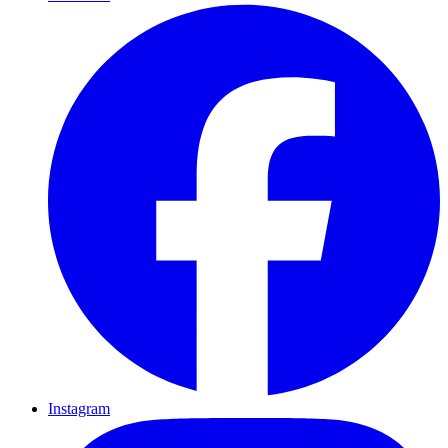
Instagram