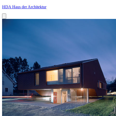
HDA Haus der Architektur