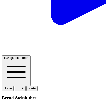
Navigation öffnen
Home
Profil
Karte
Bernd Steinhuber