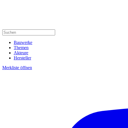
Bauwerke
Themen
Akteure
Hersteller
Merkliste öffnen