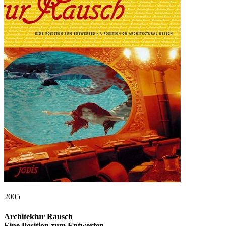
2005
Architektur Rausch
Eine Position zum Entwerfen