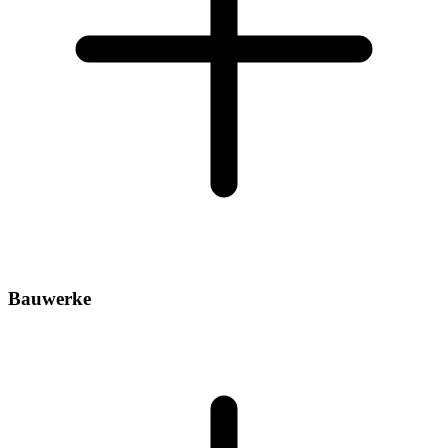
Bauwerke