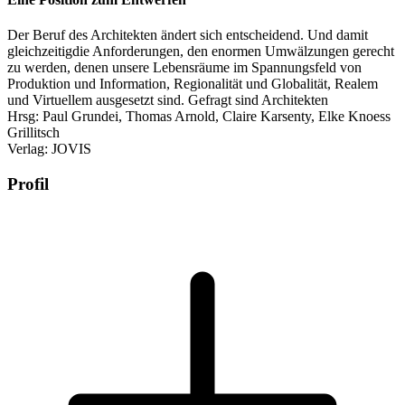
Der Beruf des Architekten ändert sich entscheidend. Und damit
gleichzeitigdie Anforderungen, den enormen Umwälzungen gerecht
zu werden, denen unsere Lebensräume im Spannungsfeld von
Produktion und Information, Regionalität und Globalität, Realem
und Virtuellem ausgesetzt sind. Gefragt sind Architekten
Hrsg: Paul Grundei, Thomas Arnold, Claire Karsenty, Elke Knoess
Grillitsch
Verlag: JOVIS
Profil