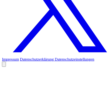
Impressum
Datenschutzerklärung
Datenschutzeinstellungen