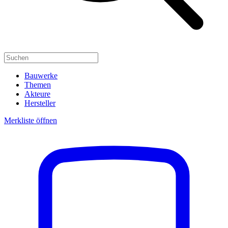
Bauwerke
Themen
Akteure
Hersteller
Merkliste öffnen