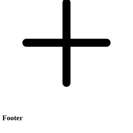
Footer