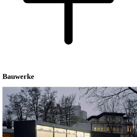
Bauwerke