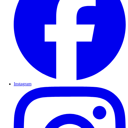
Instagram