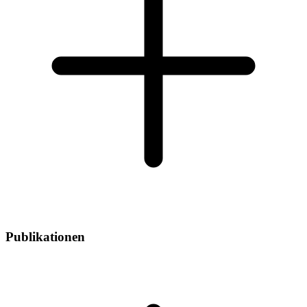
Publikationen