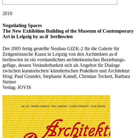
2010
Negotiating Spaces
The New Exhibition Building of the Museum of Contemporary
Art in Leipzig by as-if berlinwien
Der 2005 fertig gestellte Neubau GfZK-2 für die Galerie für
Zeitgenössische Kunst in Leipzig von den Architekten as-if
berlinwien ist ein verräumlichtes architektonisches Beziehungs-
gefüge, dessen Veränderbarkeit sich als Angebot für Dialoge
zwischen kuratorischen/ künstlerischen Praktiken und Architektur
Hrsg: Paul Grundei, Stephanie Kaindl, Christian Teckert, Barbara
Steiner
Verlag: JOVIS