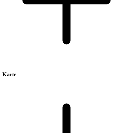
Karte