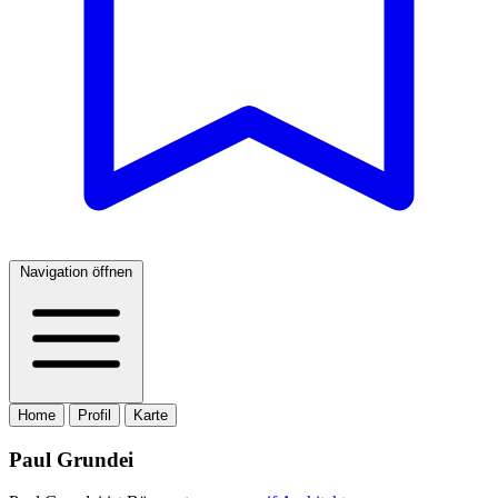
Navigation öffnen
Home
Profil
Karte
Paul Grundei