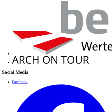
Social Media
Facebook