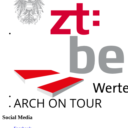
Social Media