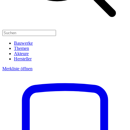
Bauwerke
Themen
Akteure
Hersteller
Merkliste öffnen