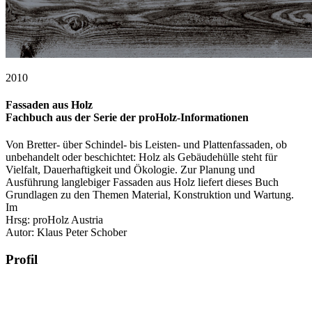
2010
Fassaden aus Holz
Fachbuch aus der Serie der proHolz-Informationen
Von Bretter- über Schindel- bis Leisten- und Plattenfassaden, ob
unbehandelt oder beschichtet: Holz als Gebäudehülle steht für
Vielfalt, Dauerhaftigkeit und Ökologie. Zur Planung und
Ausführung langlebiger Fassaden aus Holz liefert dieses Buch
Grundlagen zu den Themen Material, Konstruktion und Wartung.
Im
Hrsg: proHolz Austria
Autor: Klaus Peter Schober
Profil