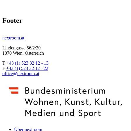
Footer
nextroom.at
Lindengasse 56/2/20
1070 Wien, Österreich
T
+43 (1) 523 32 12 - 13
F
+43 (1) 523 32 12 - 22
office@nextroom.at
Über nextroom