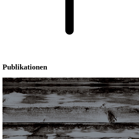
Publikationen