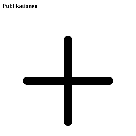
Publikationen