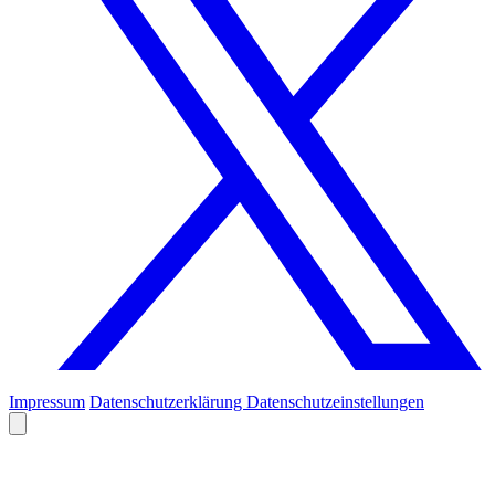
Impressum
Datenschutzerklärung
Datenschutzeinstellungen