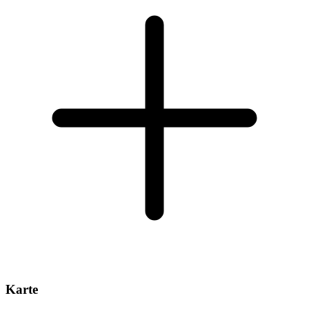
Karte