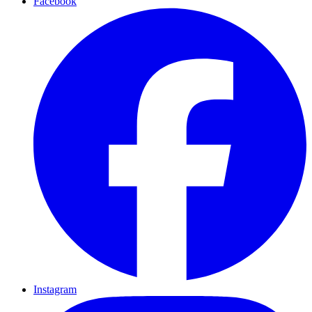
Facebook
Instagram