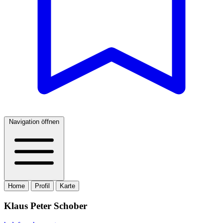
Navigation öffnen
Home
Profil
Karte
Klaus Peter Schober