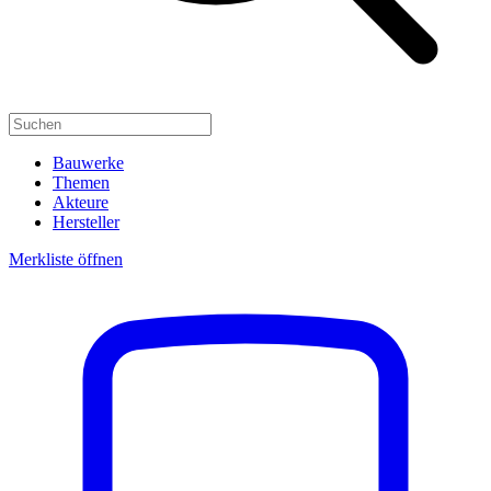
Bauwerke
Themen
Akteure
Hersteller
Merkliste öffnen