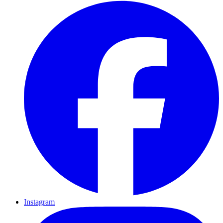
Instagram