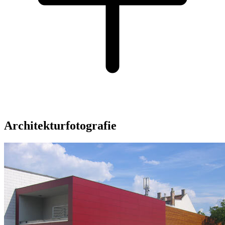
Architekturfotografie