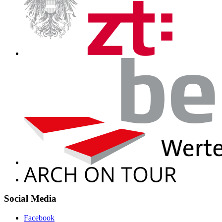
Social Media
Facebook