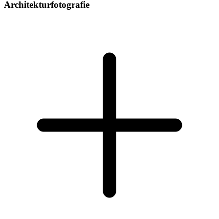
Architekturfotografie