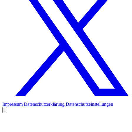
Impressum
Datenschutzerklärung
Datenschutzeinstellungen