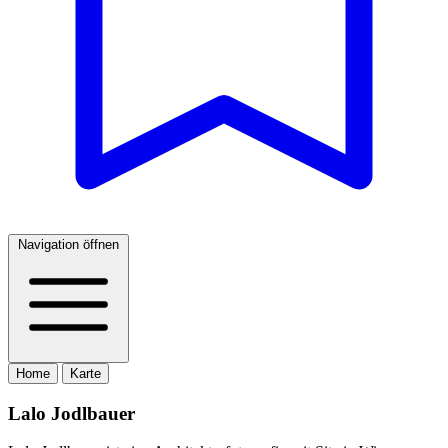
Navigation öffnen
Home
Karte
Lalo Jodlbauer