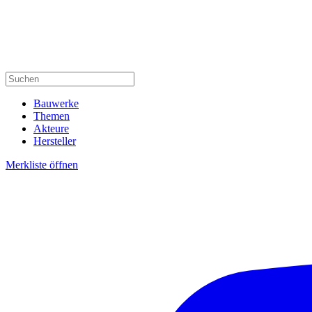
Bauwerke
Themen
Akteure
Hersteller
Merkliste öffnen