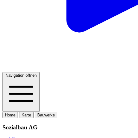
Navigation öffnen
Home
Karte
Bauwerke
Sozialbau AG