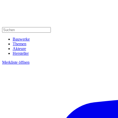
Bauwerke
Themen
Akteure
Hersteller
Merkliste öffnen