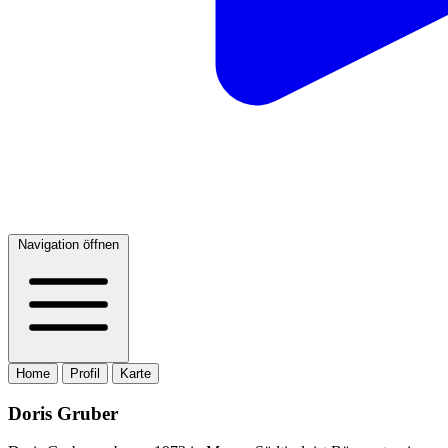
Navigation öffnen
Home
Profil
Karte
Doris Gruber