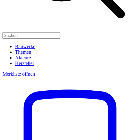
Bauwerke
Themen
Akteure
Hersteller
Merkliste öffnen