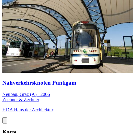
Nahverkehrsknoten Puntigam
Neubau, Graz (A) - 2006
Zechner & Zechner
HDA Haus der Architektur
Karte