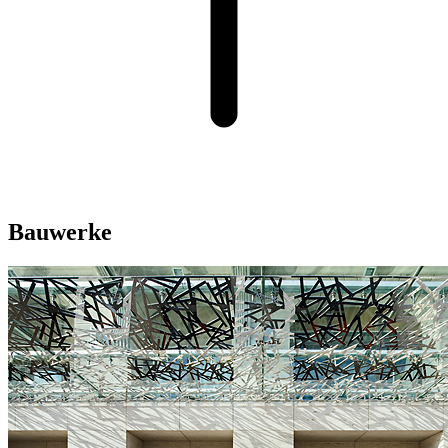
Bauwerke