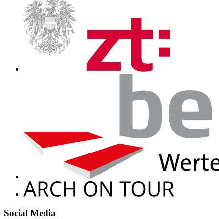
Social Media