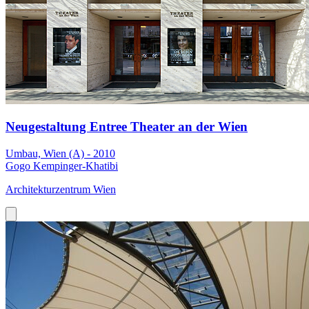
Neugestaltung Entree Theater an der Wien
Umbau, Wien (A) - 2010
Gogo Kempinger-Khatibi
Architekturzentrum Wien