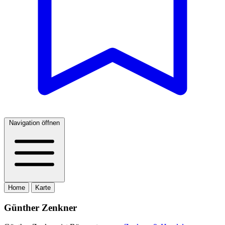
Navigation öffnen
Home
Karte
Günther Zenkner