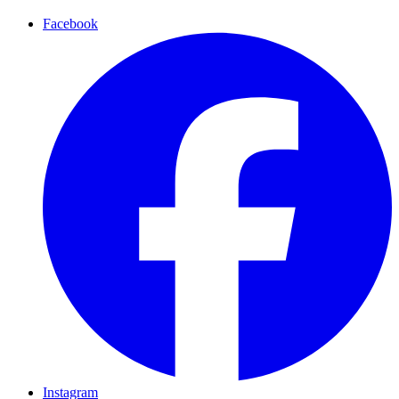
Facebook
Instagram