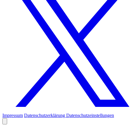
Impressum
Datenschutzerklärung
Datenschutzeinstellungen