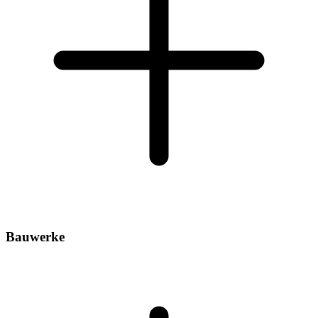
Bauwerke