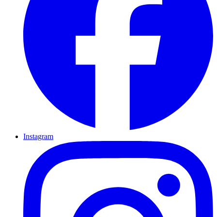
Instagram