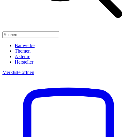
Bauwerke
Themen
Akteure
Hersteller
Merkliste öffnen