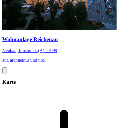
Wohnanlage Reichenau
Neubau, Innsbruck (A) - 1999
aut. architektur und tirol
Karte