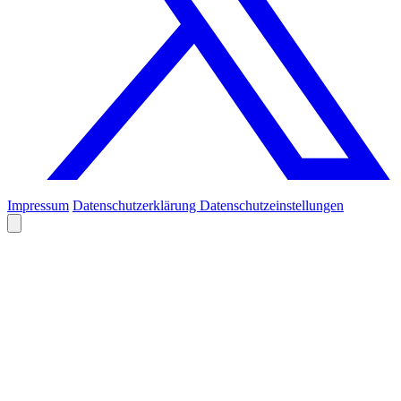
Impressum
Datenschutzerklärung
Datenschutzeinstellungen