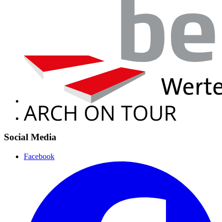
Social Media
Facebook