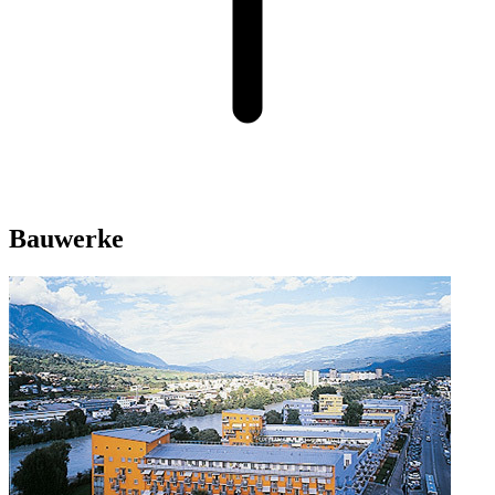
Bauwerke