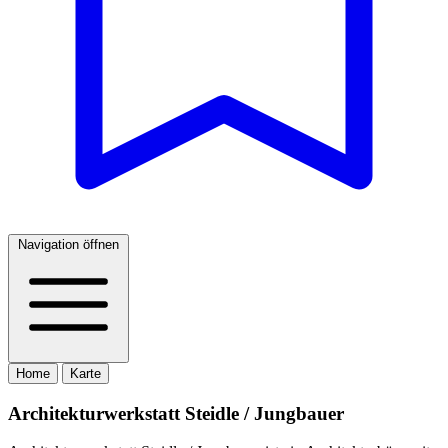
Navigation öffnen
Home
Karte
Architekturwerkstatt Steidle / Jungbauer