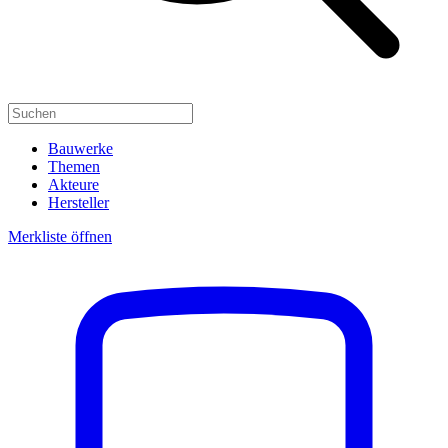
Bauwerke
Themen
Akteure
Hersteller
Merkliste öffnen