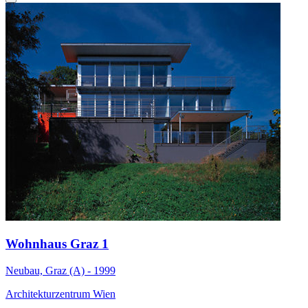
Wohnhaus Graz 1
Neubau, Graz (A) - 1999
Architekturzentrum Wien