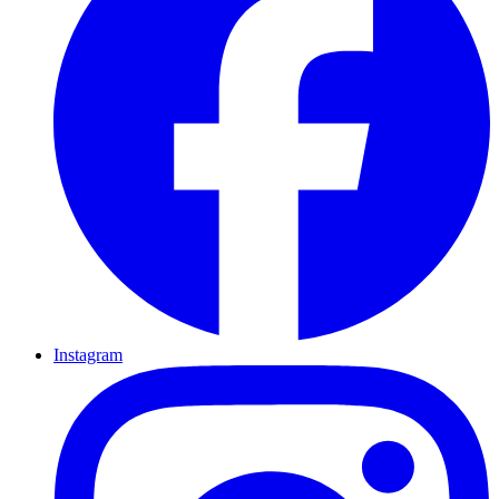
Instagram