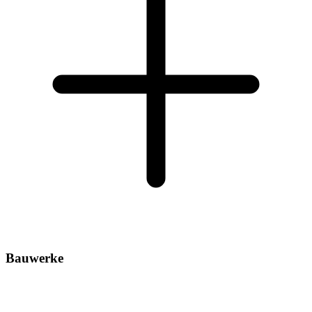
Bauwerke