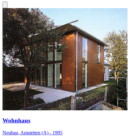
Wohnhaus
Neubau, Amstetten (A) - 1995