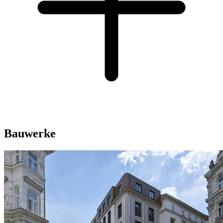
Bauwerke