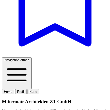
Navigation öffnen
Home
Profil
Karte
Mittermair Architekten ZT-GmbH