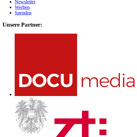
Newsletter
Werben
Spenden
Unsere Partner: