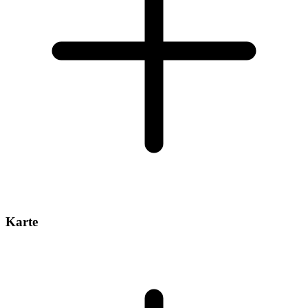
Karte