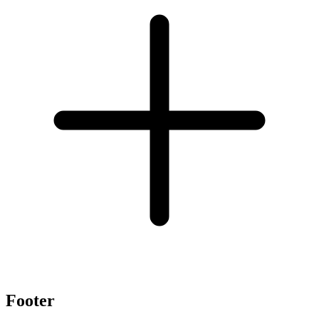
Footer