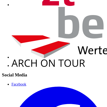
Social Media
Facebook