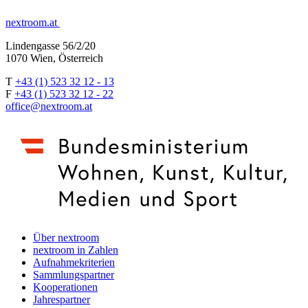
nextroom.at
Lindengasse 56/2/20
1070 Wien, Österreich
T
+43 (1) 523 32 12 - 13
F
+43 (1) 523 32 12 - 22
office@nextroom.at
Über nextroom
nextroom in Zahlen
Aufnahmekriterien
Sammlungspartner
Kooperationen
Jahrespartner