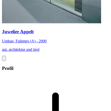
Juwelier Appelt
Umbau, Fulpmes (A) - 2000
aut. architektur und tirol
Profil