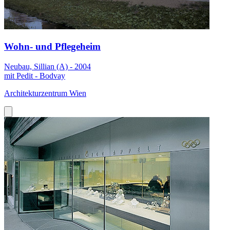
Wohn- und Pflegeheim
Neubau, Sillian (A) - 2004
mit Pedit - Bodvay
Architekturzentrum Wien