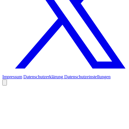
Impressum
Datenschutzerklärung
Datenschutzeinstellungen