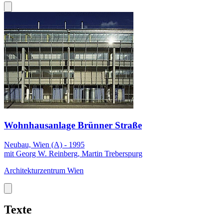
Wohnhausanlage Brünner Straße
Neubau, Wien (A) - 1995
mit Georg W. Reinberg, Martin Treberspurg
Architekturzentrum Wien
Texte