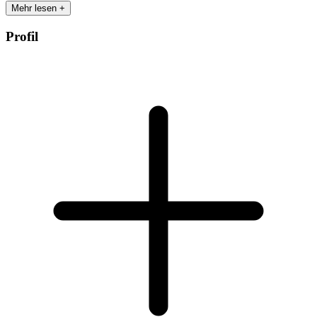
Mehr lesen +
Profil