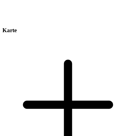
Karte