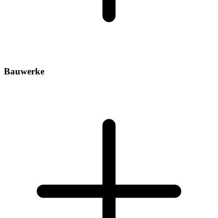
Bauwerke