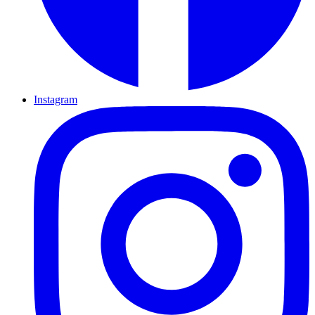
Instagram