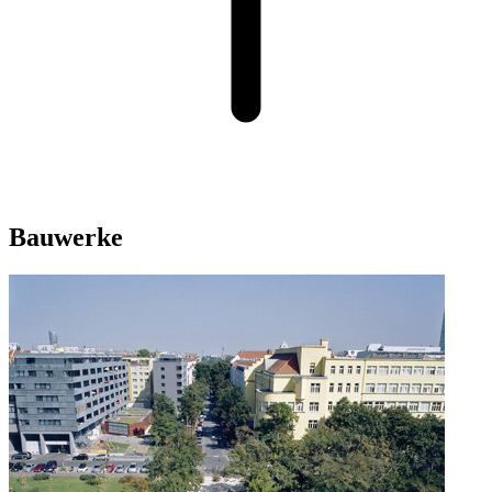
Bauwerke