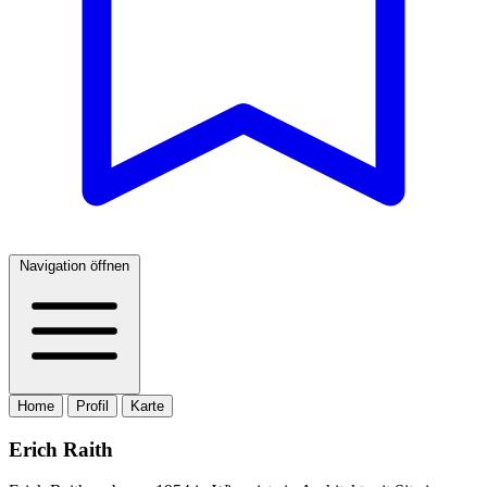
Navigation öffnen
Home
Profil
Karte
Erich Raith