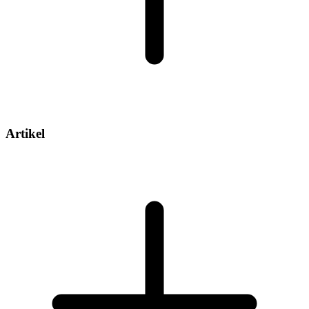
Artikel