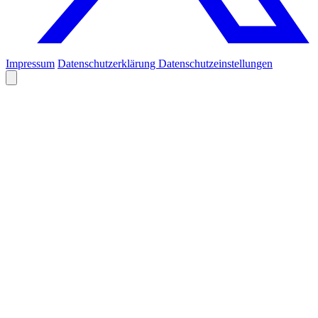
Impressum
Datenschutzerklärung
Datenschutzeinstellungen