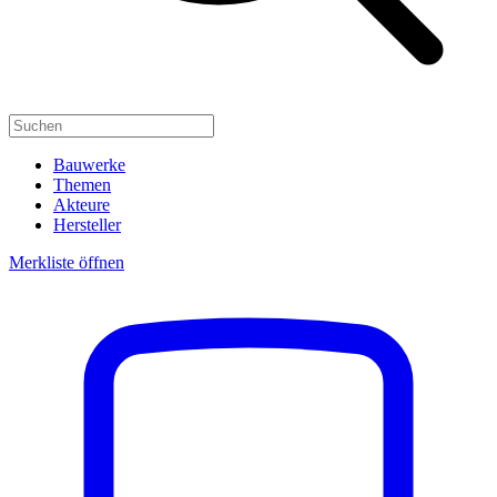
Bauwerke
Themen
Akteure
Hersteller
Merkliste öffnen