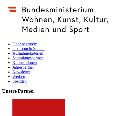
Über nextroom
nextroom in Zahlen
Aufnahmekriterien
Sammlungspartner
Kooperationen
Jahrespartner
Newsletter
Werben
Spenden
Unsere Partner: