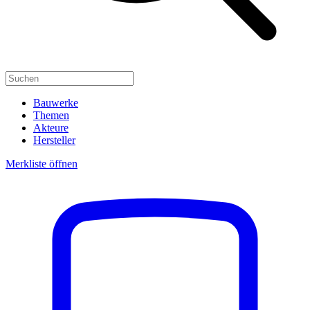
Bauwerke
Themen
Akteure
Hersteller
Merkliste öffnen