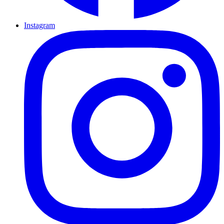
Instagram