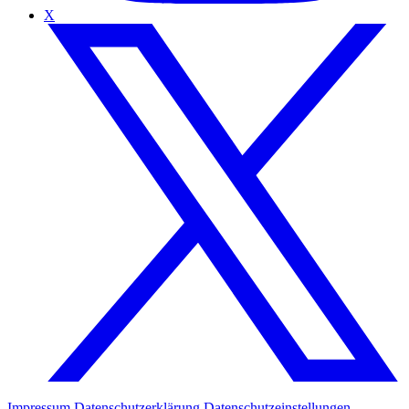
X
Impressum
Datenschutzerklärung
Datenschutzeinstellungen