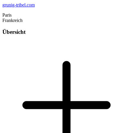
grunig-tribel.com
Paris
Frankreich
Übersicht