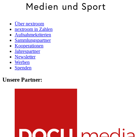
Über nextroom
nextroom in Zahlen
Aufnahmekriterien
Sammlungspartner
Kooperationen
Jahrespartner
Newsletter
Werben
Spenden
Unsere Partner: