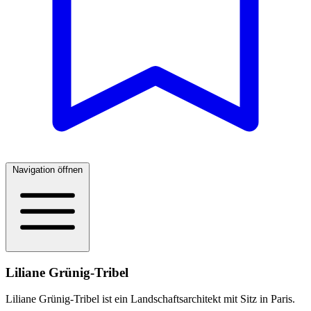
Navigation öffnen
Liliane Grünig-Tribel
Liliane Grünig-Tribel ist ein Landschaftsarchitekt mit Sitz in Paris.