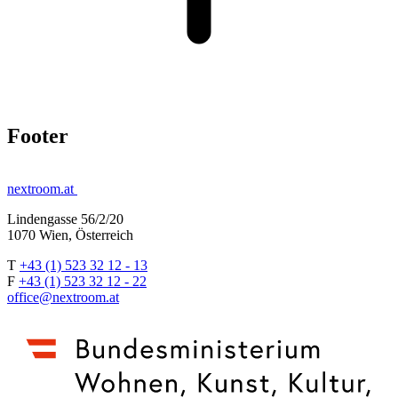
Footer
nextroom.at
Lindengasse 56/2/20
1070 Wien, Österreich
T
+43 (1) 523 32 12 - 13
F
+43 (1) 523 32 12 - 22
office@nextroom.at