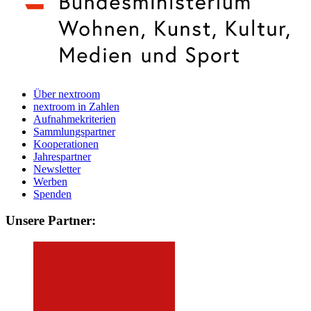
Über nextroom
nextroom in Zahlen
Aufnahmekriterien
Sammlungspartner
Kooperationen
Jahrespartner
Newsletter
Werben
Spenden
Unsere Partner: