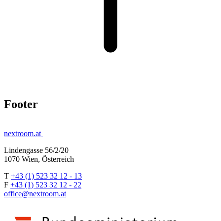
Footer
nextroom.at
Lindengasse 56/2/20
1070 Wien, Österreich
T
+43 (1) 523 32 12 - 13
F
+43 (1) 523 32 12 - 22
office@nextroom.at