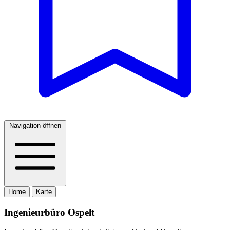
Navigation öffnen
Home
Karte
Ingenieurbüro Ospelt