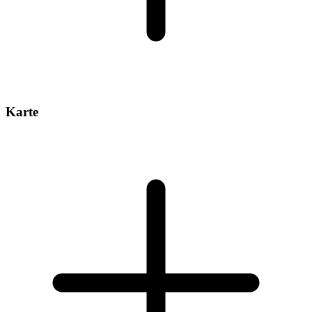
Karte