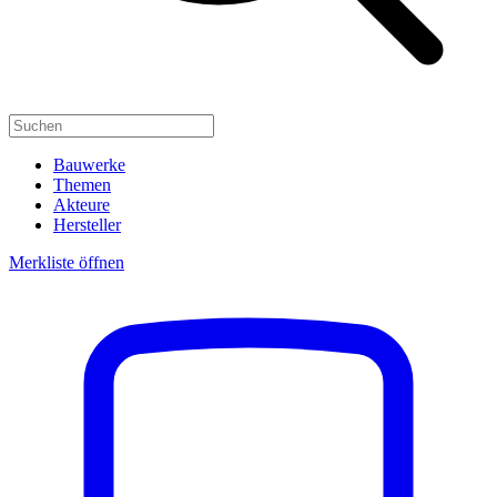
Bauwerke
Themen
Akteure
Hersteller
Merkliste öffnen