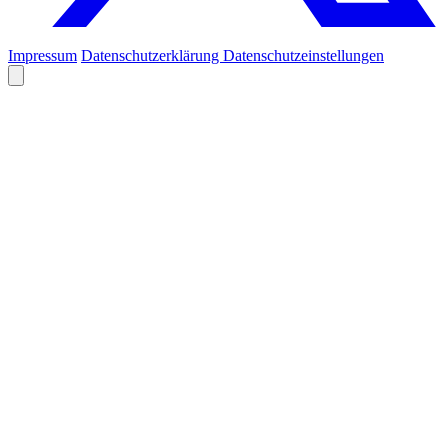
Impressum
Datenschutzerklärung
Datenschutzeinstellungen