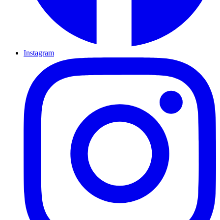
Instagram