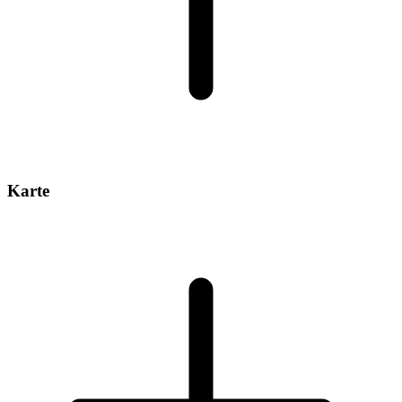
Karte