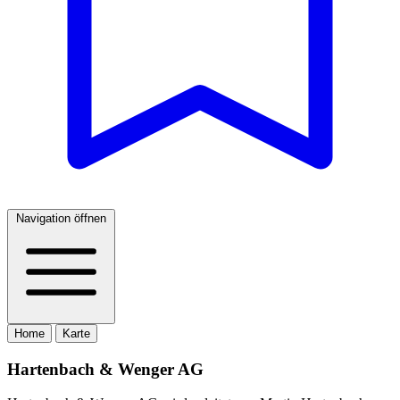
Navigation öffnen
Home
Karte
Hartenbach & Wenger AG