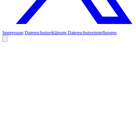
Impressum
Datenschutzerklärung
Datenschutzeinstellungen