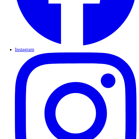
Instagram