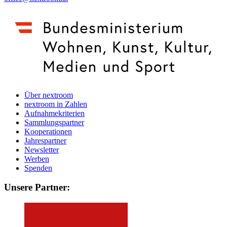
Über nextroom
nextroom in Zahlen
Aufnahmekriterien
Sammlungspartner
Kooperationen
Jahrespartner
Newsletter
Werben
Spenden
Unsere Partner: