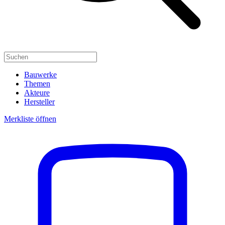
Bauwerke
Themen
Akteure
Hersteller
Merkliste öffnen