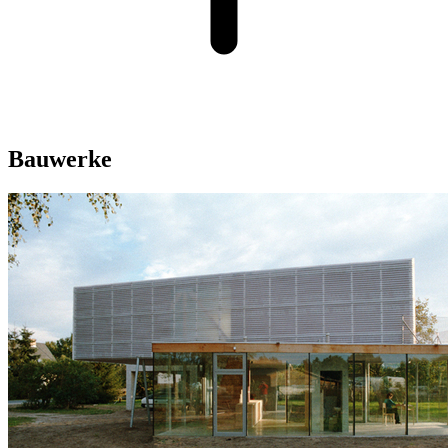
Bauwerke