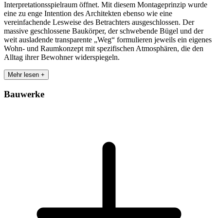
Interpretationsspielraum öffnet. Mit diesem Montageprinzip wurde
eine zu enge Intention des Architekten ebenso wie eine
vereinfachende Lesweise des Betrachters ausgeschlossen. Der
massive geschlossene Baukörper, der schwebende Bügel und der
weit ausladende transparente „Weg“ formulieren jeweils ein eigenes
Wohn- und Raumkonzept mit spezifischen Atmosphären, die den
Alltag ihrer Bewohner widerspiegeln.
Mehr lesen +
Bauwerke