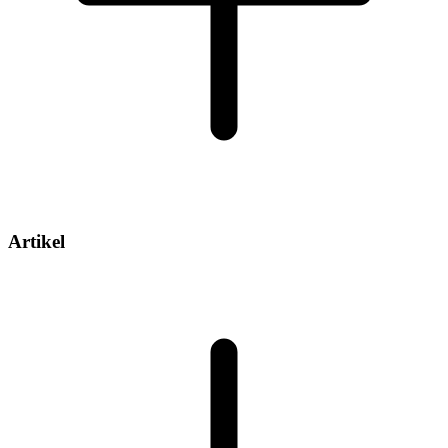
Artikel