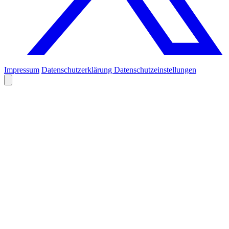
Impressum
Datenschutzerklärung
Datenschutzeinstellungen