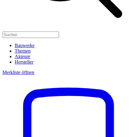
Bauwerke
Themen
Akteure
Hersteller
Merkliste öffnen