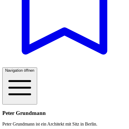
Navigation öffnen
Peter Grundmann
Peter Grundmann ist ein Architekt mit Sitz in Berlin.