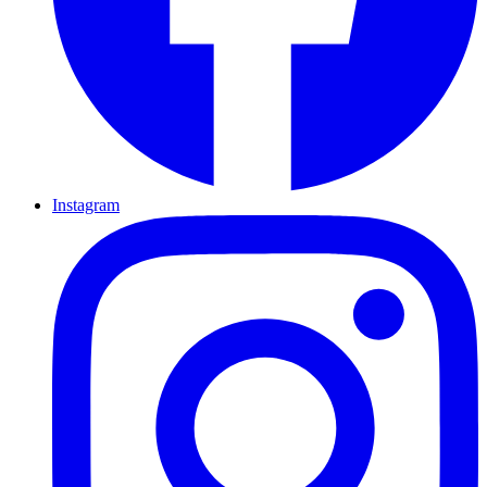
Instagram