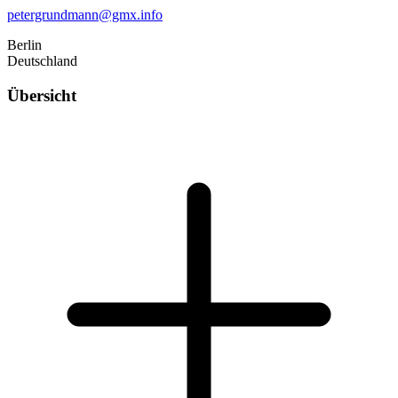
petergrundmann@gmx.info
Berlin
Deutschland
Übersicht