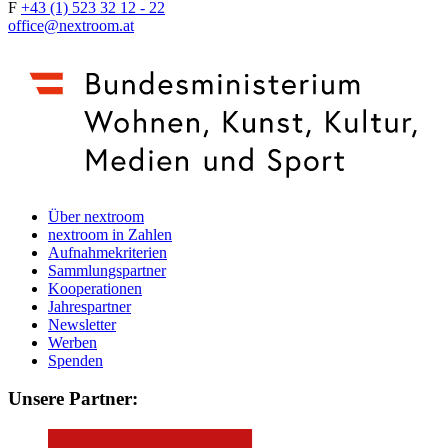
F
+43 (1) 523 32 12 - 22
office@nextroom.at
Über nextroom
nextroom in Zahlen
Aufnahmekriterien
Sammlungspartner
Kooperationen
Jahrespartner
Newsletter
Werben
Spenden
Unsere Partner: