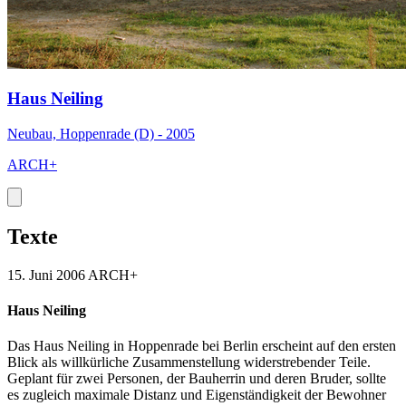
Haus Neiling
Neubau, Hoppenrade (D) - 2005
ARCH+
Texte
15. Juni 2006
ARCH+
Haus Neiling
Das Haus Neiling in Hoppenrade bei Berlin erscheint auf den ersten
Blick als willkürliche Zusammenstellung widerstrebender Teile.
Geplant für zwei Personen, der Bauherrin und deren Bruder, sollte
es zugleich maximale Distanz und Eigenständigkeit der Bewohner