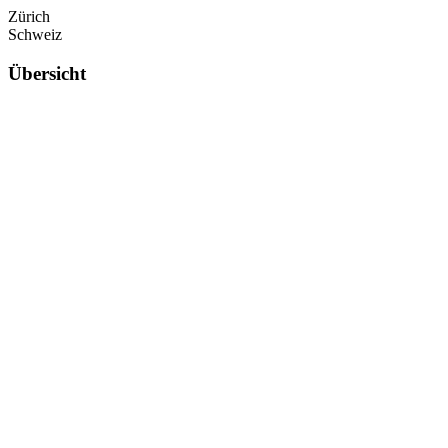
Zürich
Schweiz
Übersicht