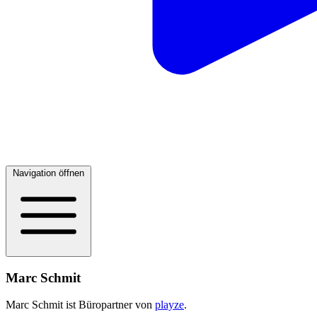
Navigation öffnen
Marc Schmit
Marc Schmit ist Büropartner von
playze
.