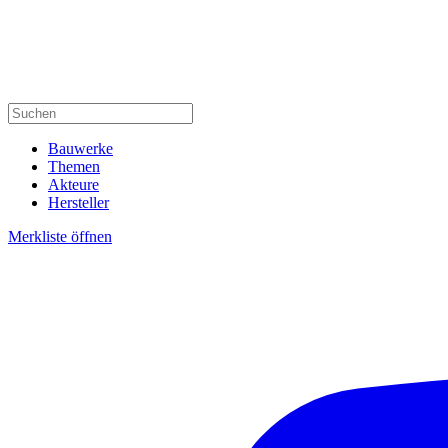
Bauwerke
Themen
Akteure
Hersteller
Merkliste öffnen