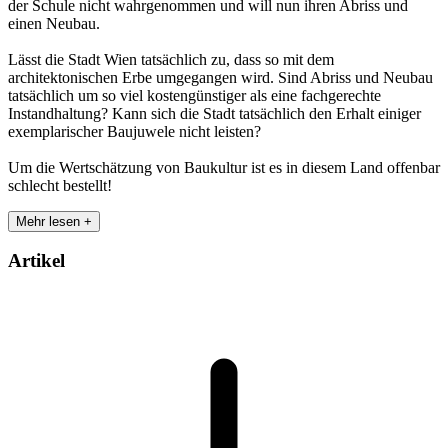
der Schule nicht wahrgenommen und will nun ihren Abriss und
einen Neubau.
Lässt die Stadt Wien tatsächlich zu, dass so mit dem
architektonischen Erbe umgegangen wird. Sind Abriss und Neubau
tatsächlich um so viel kostengünstiger als eine fachgerechte
Instandhaltung? Kann sich die Stadt tatsächlich den Erhalt einiger
exemplarischer Baujuwele nicht leisten?
Um die Wertschätzung von Baukultur ist es in diesem Land offenbar
schlecht bestellt!
Mehr lesen +
Artikel