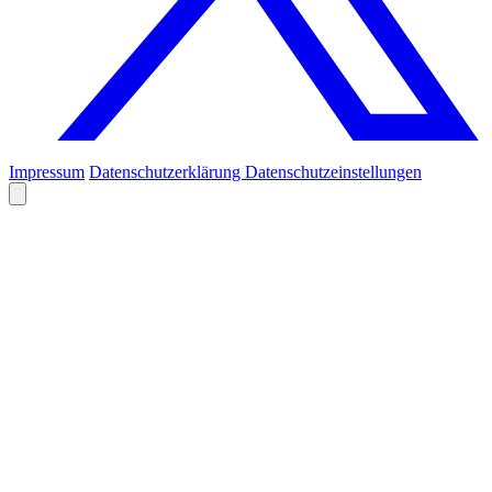
Impressum
Datenschutzerklärung
Datenschutzeinstellungen