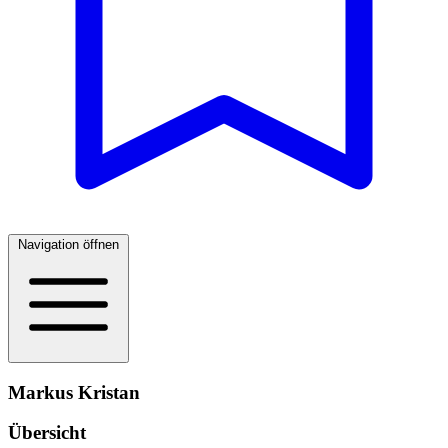
Navigation öffnen
Markus Kristan
Übersicht