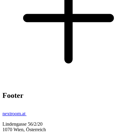
Footer
nextroom.at
Lindengasse 56/2/20
1070 Wien, Österreich