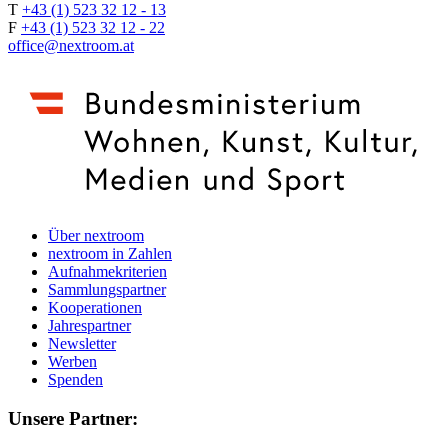
T
+43 (1) 523 32 12 - 13
F
+43 (1) 523 32 12 - 22
office@nextroom.at
Über nextroom
nextroom in Zahlen
Aufnahmekriterien
Sammlungspartner
Kooperationen
Jahrespartner
Newsletter
Werben
Spenden
Unsere Partner: