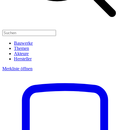
Bauwerke
Themen
Akteure
Hersteller
Merkliste öffnen