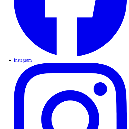
Instagram