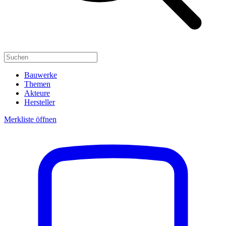
Bauwerke
Themen
Akteure
Hersteller
Merkliste öffnen