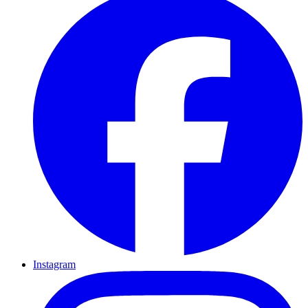
Instagram