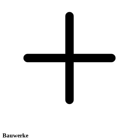
Bauwerke