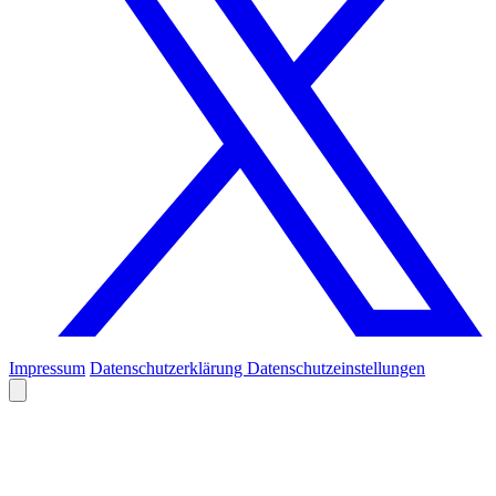
Impressum
Datenschutzerklärung
Datenschutzeinstellungen