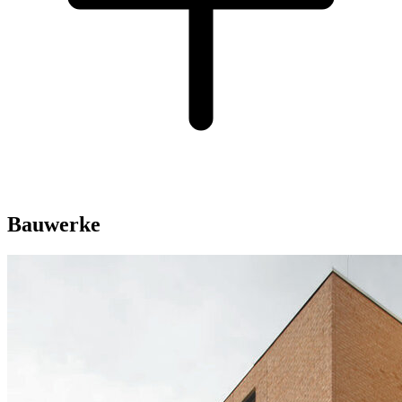
Bauwerke