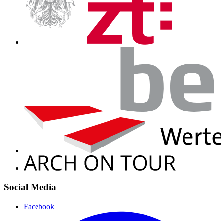
Social Media
Facebook