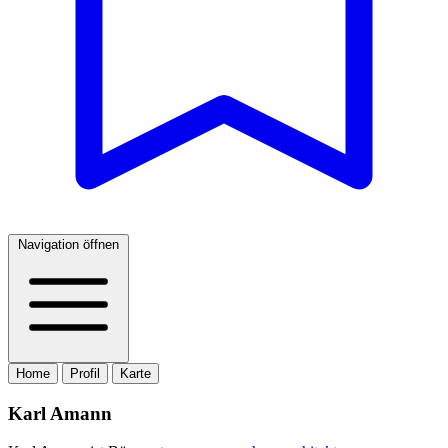
Navigation öffnen
Home
Profil
Karte
Karl Amann