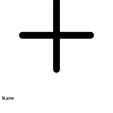
Karte