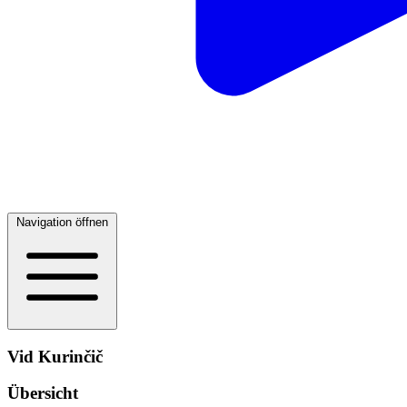
Navigation öffnen
Vid Kurinčič
Übersicht