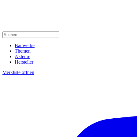
Bauwerke
Themen
Akteure
Hersteller
Merkliste öffnen