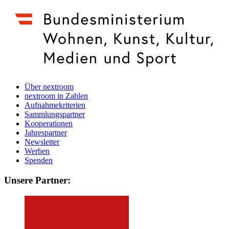
Über nextroom
nextroom in Zahlen
Aufnahmekriterien
Sammlungspartner
Kooperationen
Jahrespartner
Newsletter
Werben
Spenden
Unsere Partner: