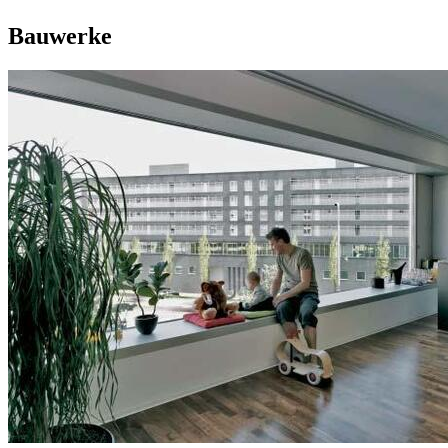
Bauwerke