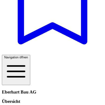
Navigation öffnen
Eberhart Bau AG
Übersicht