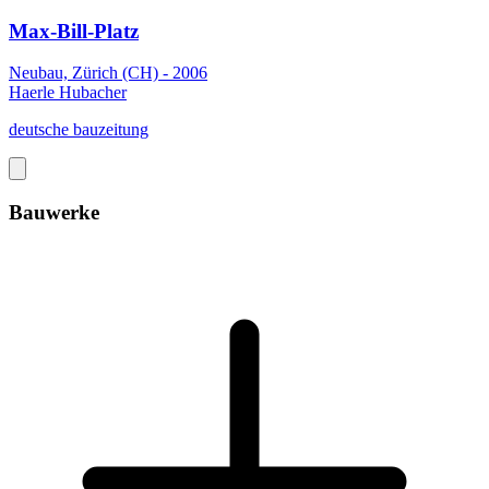
Max-Bill-Platz
Neubau, Zürich (CH) - 2006
Haerle Hubacher
deutsche bauzeitung
Bauwerke