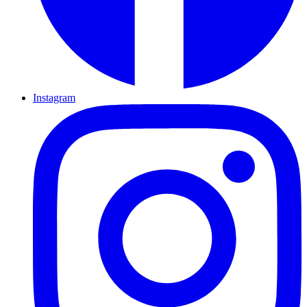
Instagram