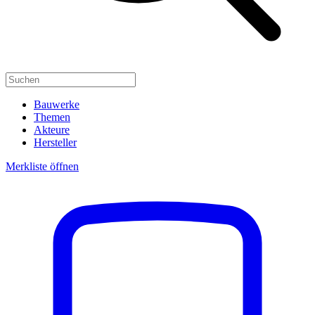
Bauwerke
Themen
Akteure
Hersteller
Merkliste öffnen