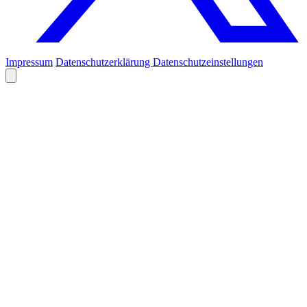
Impressum
Datenschutzerklärung
Datenschutzeinstellungen