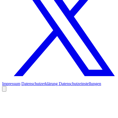
Impressum
Datenschutzerklärung
Datenschutzeinstellungen