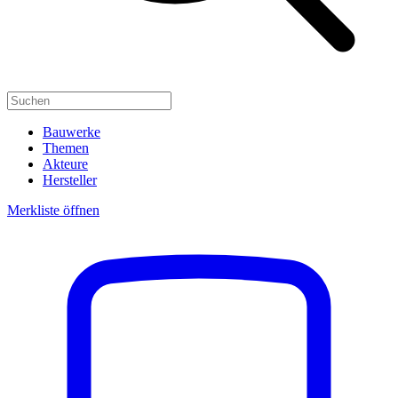
Bauwerke
Themen
Akteure
Hersteller
Merkliste öffnen