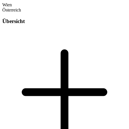
Wien
Österreich
Übersicht