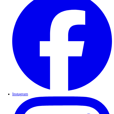
Instagram