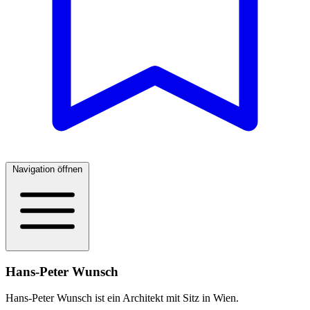
Navigation öffnen
Hans-Peter Wunsch
Hans-Peter Wunsch ist ein Architekt mit Sitz in Wien.