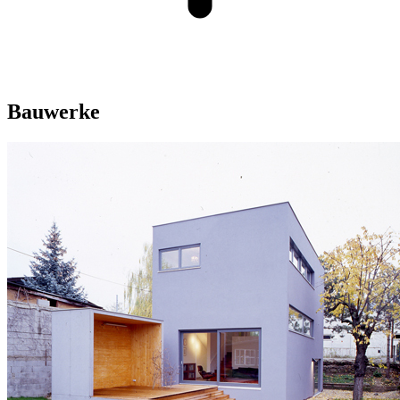
Bauwerke