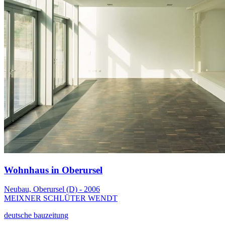
Wohnhaus in Oberursel
Neubau, Oberursel (D) - 2006
MEIXNER SCHLÜTER WENDT
deutsche bauzeitung