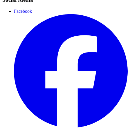
Facebook