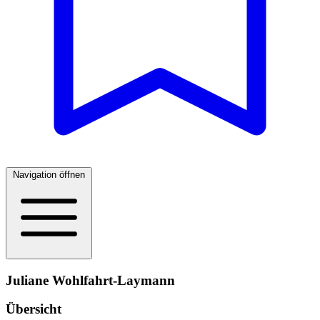
Navigation öffnen
Juliane Wohlfahrt-Laymann
Übersicht