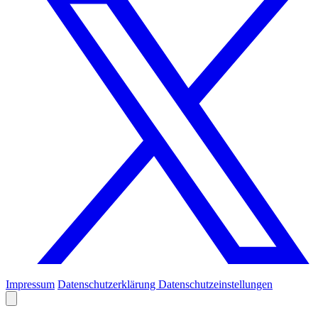
Impressum
Datenschutzerklärung
Datenschutzeinstellungen