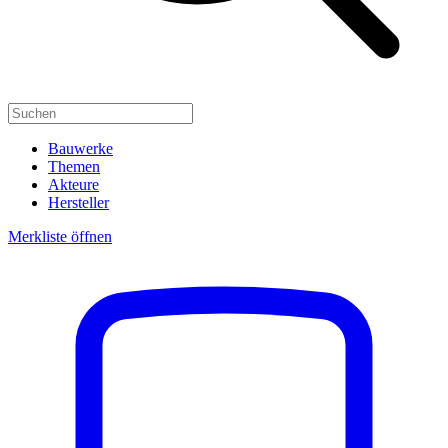
Bauwerke
Themen
Akteure
Hersteller
Merkliste öffnen