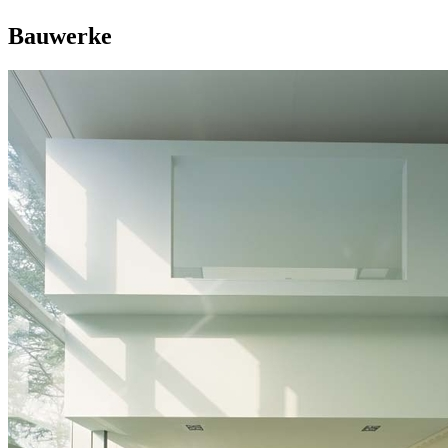
Bauwerke