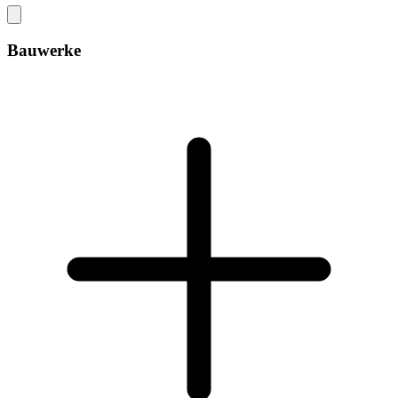
Bauwerke