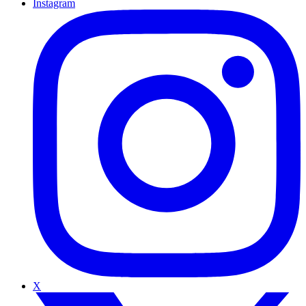
Instagram
X