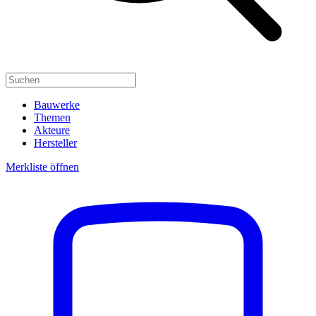
Bauwerke
Themen
Akteure
Hersteller
Merkliste öffnen