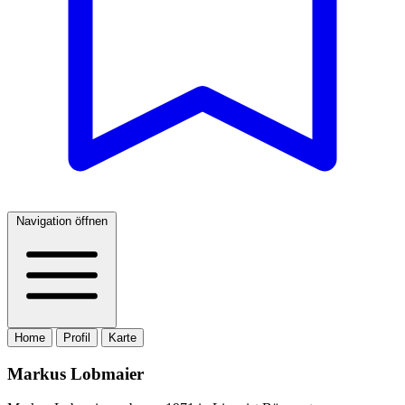
Navigation öffnen
Home
Profil
Karte
Markus Lobmaier