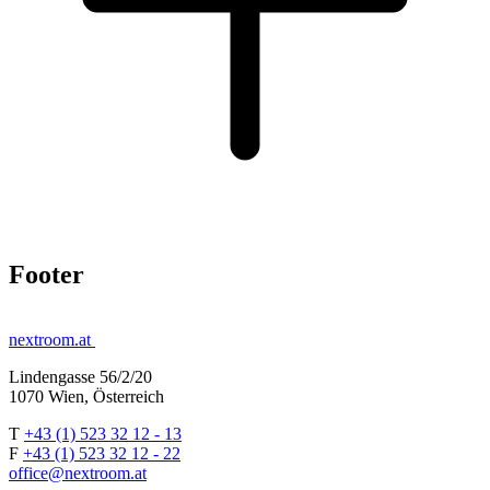
Footer
nextroom.at
Lindengasse 56/2/20
1070 Wien, Österreich
T
+43 (1) 523 32 12 - 13
F
+43 (1) 523 32 12 - 22
office@nextroom.at