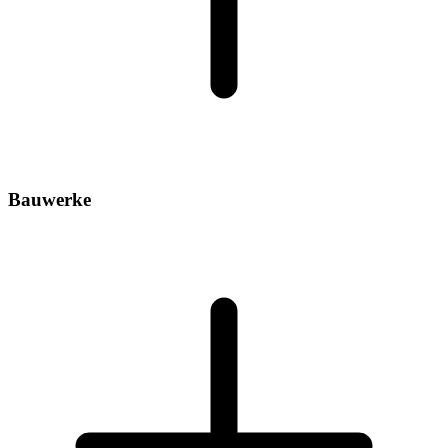
Bauwerke