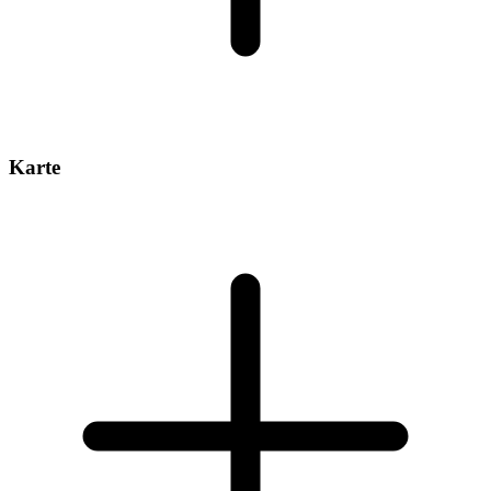
Karte