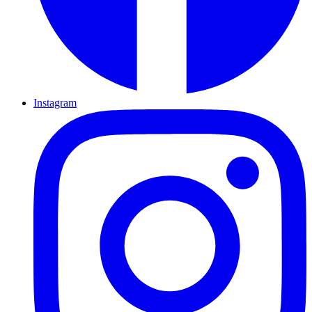
Instagram