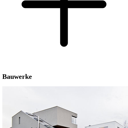
Bauwerke