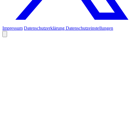
Impressum
Datenschutzerklärung
Datenschutzeinstellungen