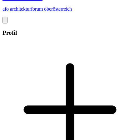
afo architekturforum oberösterreich
Profil