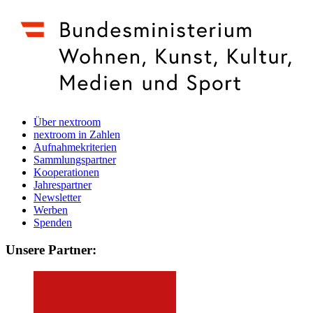
Über nextroom
nextroom in Zahlen
Aufnahmekriterien
Sammlungspartner
Kooperationen
Jahrespartner
Newsletter
Werben
Spenden
Unsere Partner: