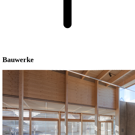
Bauwerke