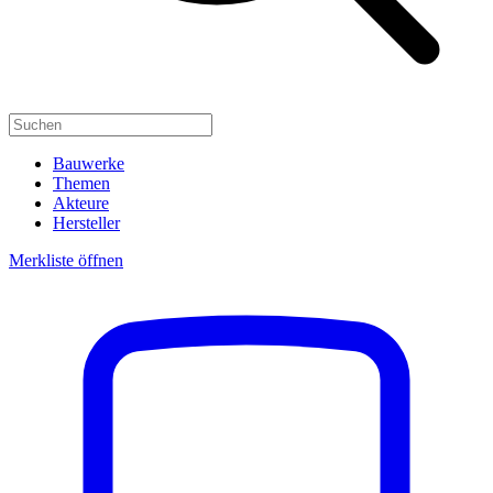
Bauwerke
Themen
Akteure
Hersteller
Merkliste öffnen