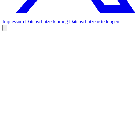
Impressum
Datenschutzerklärung
Datenschutzeinstellungen