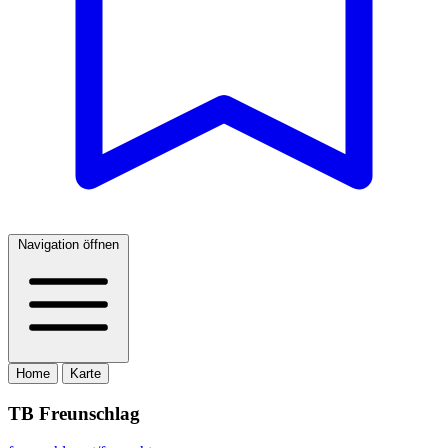
Navigation öffnen
Home
Karte
TB Freunschlag