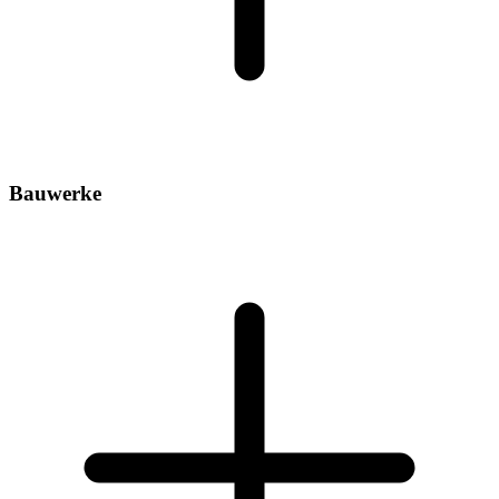
Bauwerke