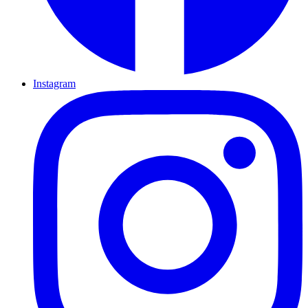
Instagram