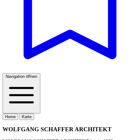
Navigation öffnen
Home
Karte
WOLFGANG SCHAFFER ARCHITEKT