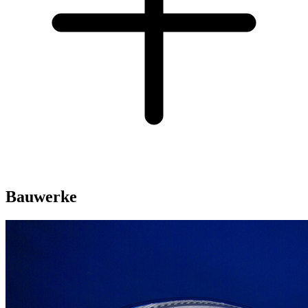
Bauwerke