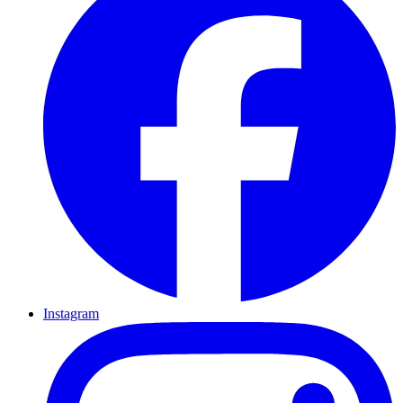
Instagram