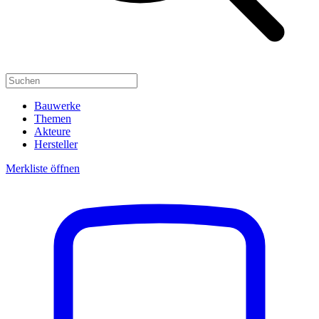
Bauwerke
Themen
Akteure
Hersteller
Merkliste öffnen