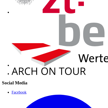
Social Media
Facebook