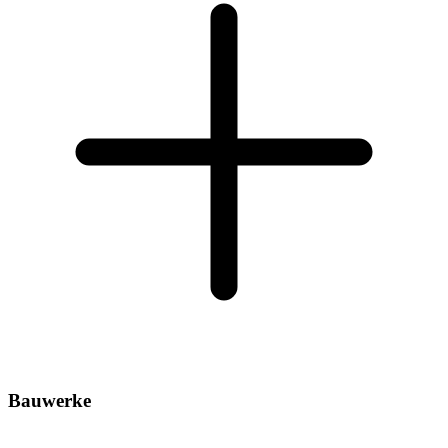
Bauwerke