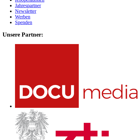
Jahrespartner
Newsletter
Werben
Spenden
Unsere Partner: