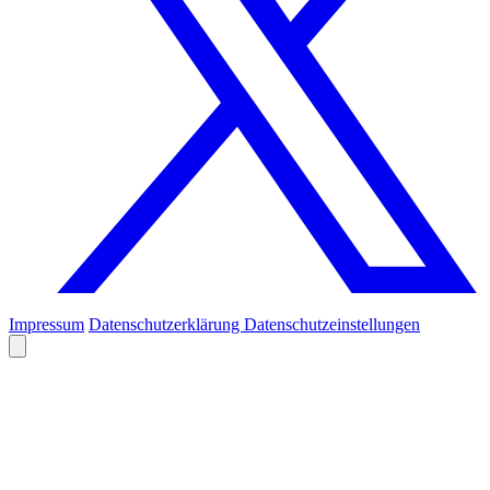
Impressum
Datenschutzerklärung
Datenschutzeinstellungen