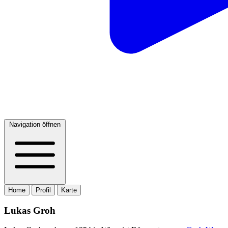
Navigation öffnen
Home
Profil
Karte
Lukas Groh