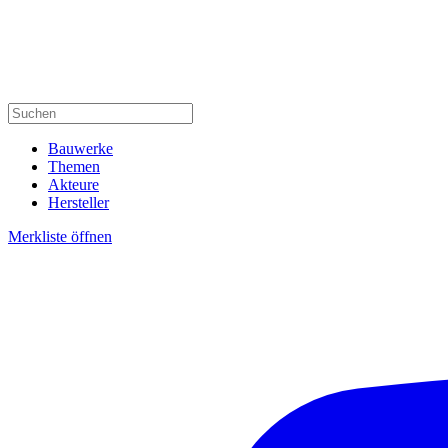
Bauwerke
Themen
Akteure
Hersteller
Merkliste öffnen