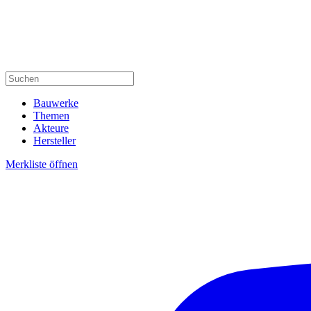
Bauwerke
Themen
Akteure
Hersteller
Merkliste öffnen