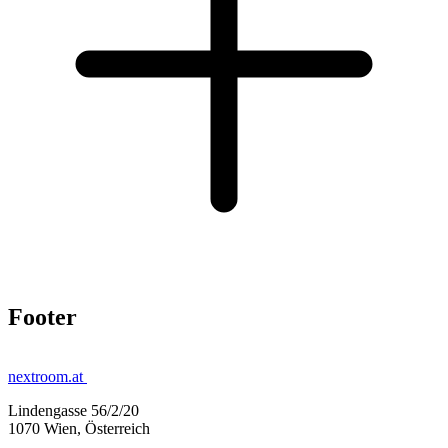
Footer
nextroom.at
Lindengasse 56/2/20
1070 Wien, Österreich