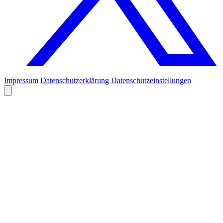
Impressum
Datenschutzerklärung
Datenschutzeinstellungen