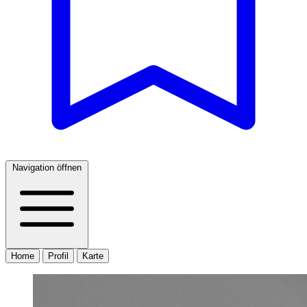
Navigation öffnen
Home
Profil
Karte