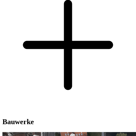
Bauwerke