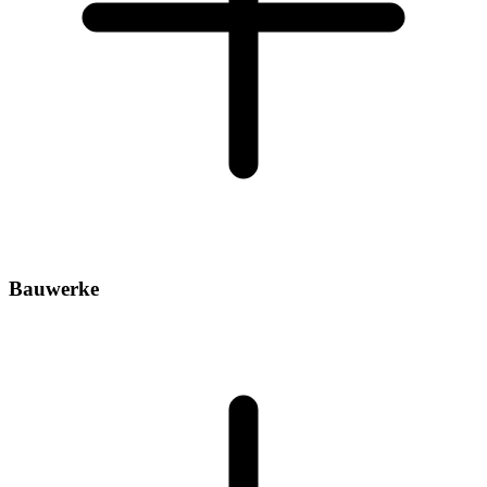
Bauwerke