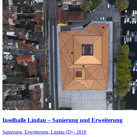
Inselhalle Lindau – Sanierung und Erweiterung
Sanierung, Erweiterung, Lindau (D) - 2018