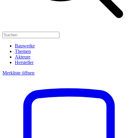
Bauwerke
Themen
Akteure
Hersteller
Merkliste öffnen