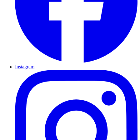
Instagram