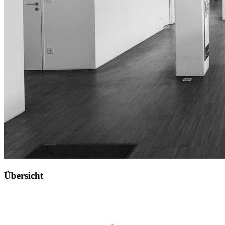
Übersicht