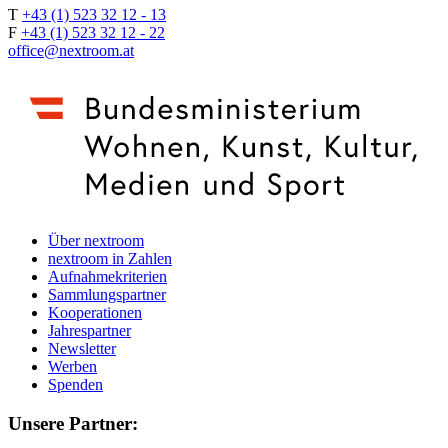
T
+43 (1) 523 32 12 - 13
F
+43 (1) 523 32 12 - 22
office@nextroom.at
Über nextroom
nextroom in Zahlen
Aufnahmekriterien
Sammlungspartner
Kooperationen
Jahrespartner
Newsletter
Werben
Spenden
Unsere Partner: