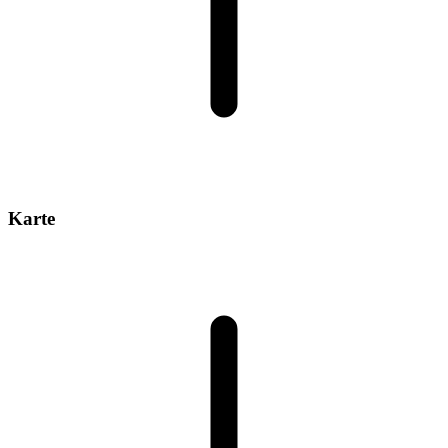
Karte